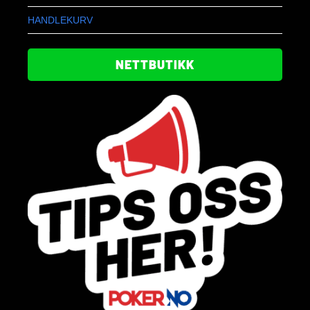
HANDLEKURV
NETTBUTIKK