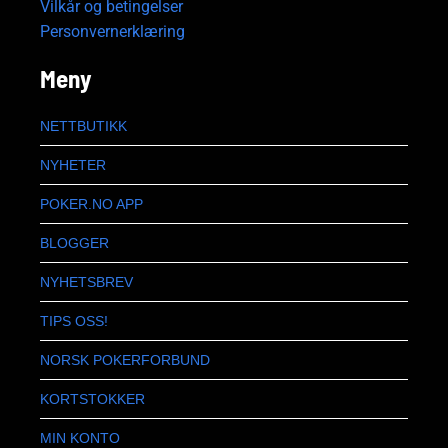
Vilkår og betingelser
Personvernerklæring
Meny
NETTBUTIKK
NYHETER
POKER.NO APP
BLOGGER
NYHETSBREV
TIPS OSS!
NORSK POKERFORBUND
KORTSTOKKER
MIN KONTO