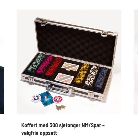
Koffert med 300 sjetonger NM/Spar –
valgfrie oppsett