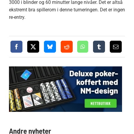
3000 i blinder og 60 minutter lange nivåer. Det er altså
ekstremt bra spillerom i denne turneringen. Det er ingen
re-entry.
Andre nyheter