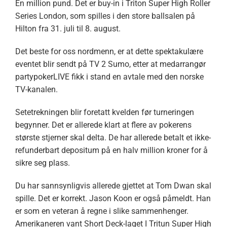
Én million pund. Det er buy-in i Triton Super High Roller
Series London, som spilles i den store ballsalen på
Hilton fra 31. juli til 8. august.
Det beste for oss nordmenn, er at dette spektakulære
eventet blir sendt på TV 2 Sumo, etter at medarrangør
partypokerLIVE fikk i stand en avtale med den norske
TV-kanalen.
Setetrekningen blir foretatt kvelden før turneringen
begynner. Det er allerede klart at flere av pokerens
største stjerner skal delta. De har allerede betalt et ikke-
refunderbart depositum på en halv million kroner for å
sikre seg plass.
Du har sannsynligvis allerede gjettet at Tom Dwan skal
spille. Det er korrekt. Jason Koon er også påmeldt. Han
er som en veteran å regne i slike sammenhenger.
Amerikaneren vant Short Deck-laget I Tritun Super High