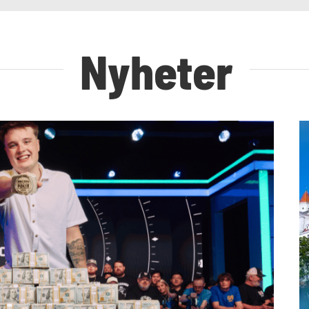
Nyheter