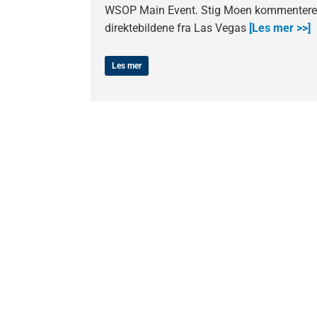
WSOP Main Event. Stig Moen kommentere
direktebildene fra Las Vegas
[Les mer >>]
Les mer