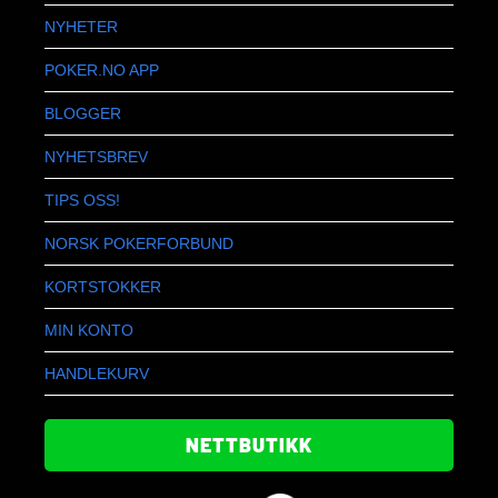
NYHETER
POKER.NO APP
BLOGGER
NYHETSBREV
TIPS OSS!
NORSK POKERFORBUND
KORTSTOKKER
MIN KONTO
HANDLEKURV
NETTBUTIKK