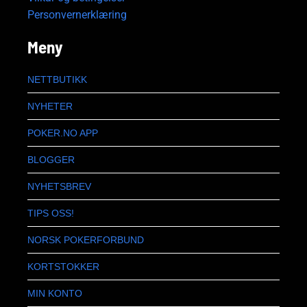
Personvernerklæring
Meny
NETTBUTIKK
NYHETER
POKER.NO APP
BLOGGER
NYHETSBREV
TIPS OSS!
NORSK POKERFORBUND
KORTSTOKKER
MIN KONTO