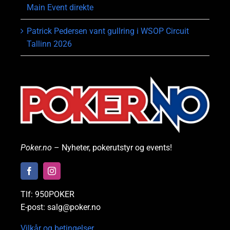
Main Event direkte
Patrick Pedersen vant gullring i WSOP Circuit
Tallinn 2026
Poker.no
– Nyheter, pokerutstyr og events!
Tlf: 950POKER
E-post: salg@poker.no
Vilkår og betingelser