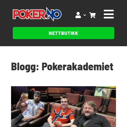
Skip
to
Togg
content
NETTBUTIKK
Navig
Blogg: Pokerakademiet