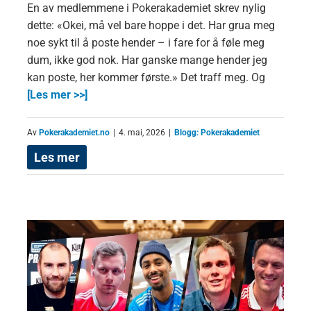
En av medlemmene i Pokerakademiet skrev nylig
dette: «Okei, må vel bare hoppe i det. Har grua meg
noe sykt til å poste hender – i fare for å føle meg
dum, ikke god nok. Har ganske mange hender jeg
kan poste, her kommer første.» Det traff meg. Og
[Les mer >>]
Av
Pokerakademiet.no
|
4. mai, 2026
|
Blogg: Pokerakademiet
Les mer