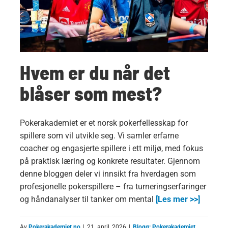
Hvem er du når det
blåser som mest?
Pokerakademiet er et norsk pokerfellesskap for
spillere som vil utvikle seg. Vi samler erfarne
coacher og engasjerte spillere i ett miljø, med fokus
på praktisk læring og konkrete resultater. Gjennom
denne bloggen deler vi innsikt fra hverdagen som
profesjonelle pokerspillere – fra turneringserfaringer
og håndanalyser til tanker om mental
[Les mer >>]
Av
Pokerakademiet.no
|
21. april, 2026
|
Blogg: Pokerakademiet
,