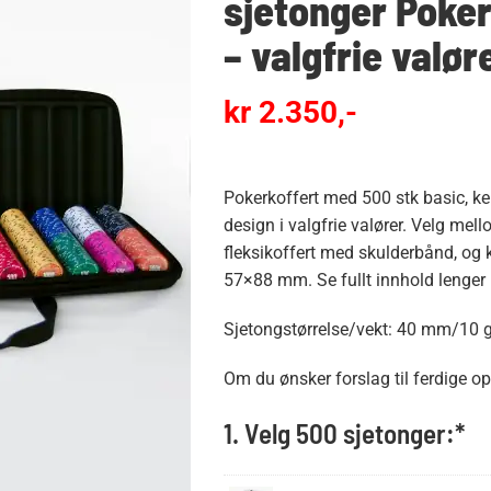
sjetonger Poker
– valgfrie valør
kr
2.350,-
Pokerkoffert med 500 stk basic, k
design i valgfrie valører. Velg me
fleksikoffert med skulderbånd, og 
57×88 mm. Se fullt innhold lenger 
Sjetongstørrelse/vekt: 40 mm/10 g
Om du ønsker forslag til ferdige o
1. Velg 500 sjetonger:*