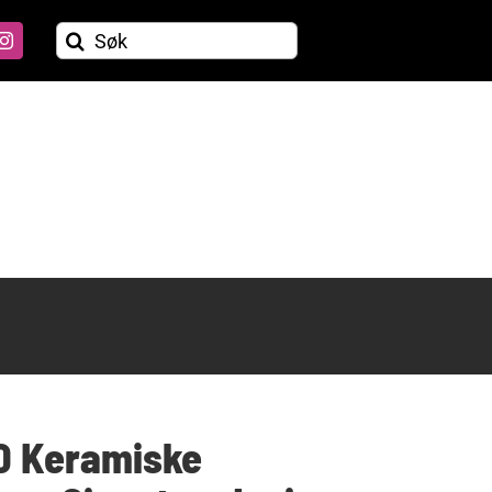
Søk
etter:
0 Keramiske