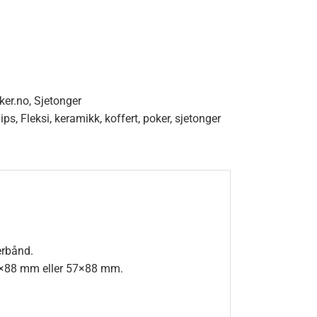
ker.no
,
Sjetonger
ips
,
Fleksi
,
keramikk
,
koffert
,
poker
,
sjetonger
erbånd.
 63×88 mm eller 57×88 mm.