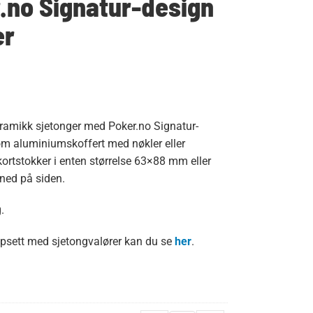
.no Signatur-design
er
eramikk sjetonger med Poker.no Signatur-
llom aluminiumskoffert med nøkler eller
kortstokker i enten størrelse 63×88 mm eller
ned på siden.
.
ppsett med sjetongvalører kan du se
her
.