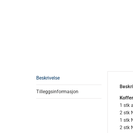
Beskrivelse
Beskr
Tilleggsinformasjon
Koffer
1 stk 
2 stk 
1 stk 
2 stk 