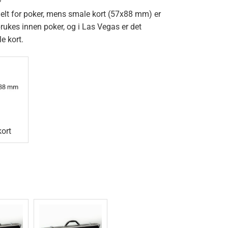
*
nelt for poker, mens smale kort (57x88 mm) er
brukes innen poker, og i Las Vegas er det
e kort.
ort