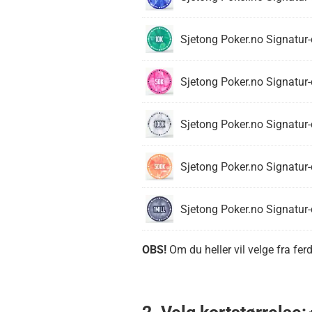
Sjetong Poker.no Signatur
Sjetong Poker.no Signatur
Sjetong Poker.no Signatur
Sjetong Poker.no Signatur
Sjetong Poker.no Signatur
OBS!
Om du heller vil velge fra fer