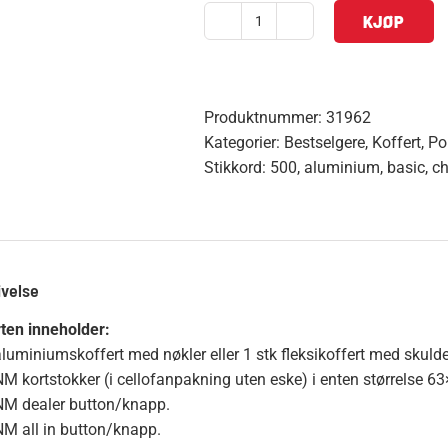
KJØP
Koffert
med
500
Keramiske
Produktnummer:
31962
sjetonger
Kategorier:
Bestselgere
,
Koffert
,
Po
Poker.no
Stikkord:
500
,
aluminium
,
basic
,
ch
Signatur-
design
-
valgfrie
valører
ivelse
antall
ten inneholder:
aluminiumskoffert med nøkler eller 1 stk fleksikoffert med skuld
NM kortstokker (i cellofanpakning uten eske) i enten størrelse
NM dealer button/knapp.
NM all in button/knapp.