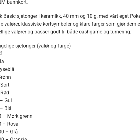
NM bunnkort.
k Basic sjetonger i keramikk, 40 mm og 10 g, med vårt eget Pok
ge valører, klassiske kortsymboler og klare farger som gjør dem en
ellige valører og passer godt til både cashgame og turnering.
ngelige sjetonger (valør og farge)
rå
lla
Lyseblå
Grønn
Sort
 Rød
 – Gul
– Blå
0 – Mørk grønn
0 – Rosa
00 – Grå
00 – Oransje