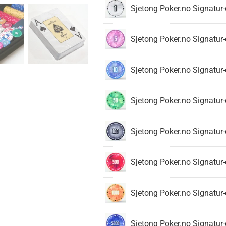
Sjetong Poker.no Signatur-
Sjetong Poker.no Signatur-
Sjetong Poker.no Signatur
Sjetong Poker.no Signatur
Sjetong Poker.no Signatur
Sjetong Poker.no Signatur
Sjetong Poker.no Signatur
Sjetong Poker.no Signatur