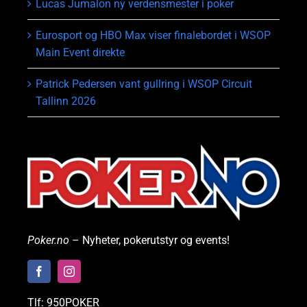
Lucas Jumalon ny verdensmester i poker
Eurosport og HBO Max viser finalebordet i WSOP
Main Event direkte
Patrick Pedersen vant gullring i WSOP Circuit
Tallinn 2026
Poker.no
– Nyheter, pokerutstyr og events!
Tlf: 950POKER