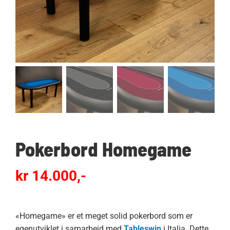
Pokerbord Homegame
kr
14.000,-
«Homegame» er et meget solid pokerbord som er
egenutviklet i samarbeid med
Tableswin
i Italia. Dette