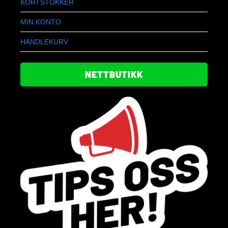
KORTSTOKKER
MIN KONTO
HANDLEKURV
NETTBUTIKK