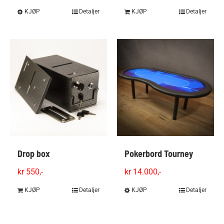
kr 120,-
KJØP
Dette
Detaljer
KJØP
Detaljer
til
produktet
kr 130,-
har
flere
varianter.
Alternativene
kan
velges
på
produktsiden
Drop box
Pokerbord Tourney
kr
550,-
kr
14.000,-
KJØP
Detaljer
KJØP
Dette
Detaljer
produktet
har