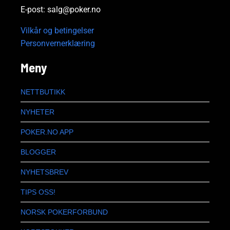
E-post: salg@poker.no
Vilkår og betingelser
Personvernerklæring
Meny
NETTBUTIKK
NYHETER
POKER.NO APP
BLOGGER
NYHETSBREV
TIPS OSS!
NORSK POKERFORBUND