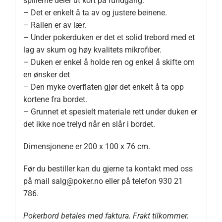
spillerne deler ut kort på rundgang.
– Det er enkelt å ta av og justere beinene.
– Railen er av lær.
– Under pokerduken er det et solid trebord med et
lag av skum og høy kvalitets mikrofiber.
– Duken er enkel å holde ren og enkel å skifte om
en ønsker det
– Den myke overflaten gjør det enkelt å ta opp
kortene fra bordet.
– Grunnet et spesielt materiale rett under duken er
det ikke noe trelyd når en slår i bordet.
Dimensjonene er 200 x 100 x 76 cm.
Før du bestiller kan du gjerne ta kontakt med oss
på mail salg@poker.no eller på telefon 930 21
786.
Pokerbord betales med faktura. Frakt tilkommer.