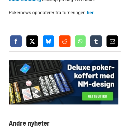
Pokernews oppdaterer fra turneringen
her
.
Andre nyheter