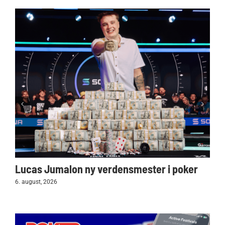
Lucas Jumalon ny verdensmester i poker
6. august, 2026