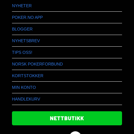
NYHETER
POKER.NO APP
BLOGGER
NYHETSBREV
TIPS OSS!
NORSK POKERFORBUND
KORTSTOKKER
MIN KONTO
HANDLEKURV
NETTBUTIKK