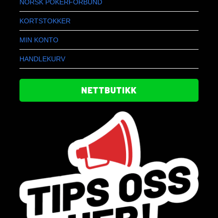
NORSK POKERFORBUND
KORTSTOKKER
MIN KONTO
HANDLEKURV
NETTBUTIKK