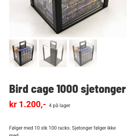
Bird cage 1000 sjetonger
kr
1.200,-
4 på lager
Følger med 10 stk 100 racks. Sjetonger følger ikke
med.