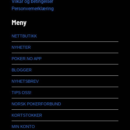
Vilkår og betingelser
Personvernerklæring
Meny
NETTBUTIKK
NYHETER
POKER.NO APP
BLOGGER
NYHETSBREV
TIPS OSS!
NORSK POKERFORBUND
KORTSTOKKER
MIN KONTO