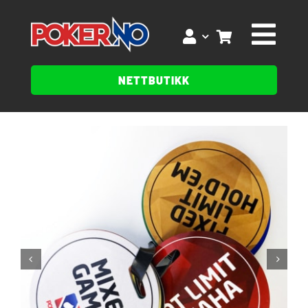
Skip
to
Togg
content
NETTBUTIKK
Navig