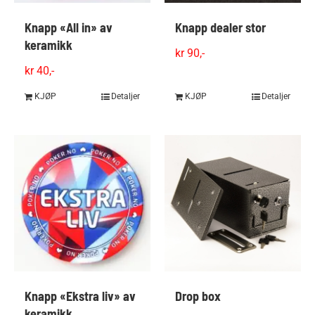
Knapp «All in» av
Knapp dealer stor
keramikk
kr
90,-
kr
40,-
KJØP
Detaljer
KJØP
Detaljer
Knapp «Ekstra liv» av
Drop box
keramikk