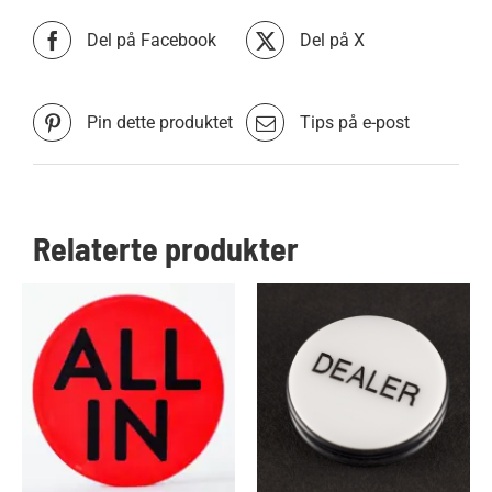
Del på Facebook
Del på X
Pin dette produktet
Tips på e-post
Relaterte produkter