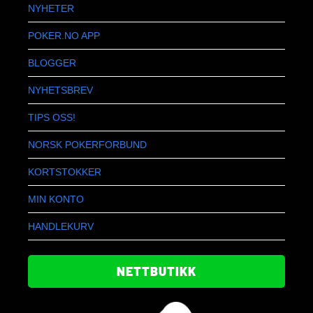
NYHETER
POKER.NO APP
BLOGGER
NYHETSBREV
TIPS OSS!
NORSK POKERFORBUND
KORTSTOKKER
MIN KONTO
HANDLEKURV
NETTBUTIKK