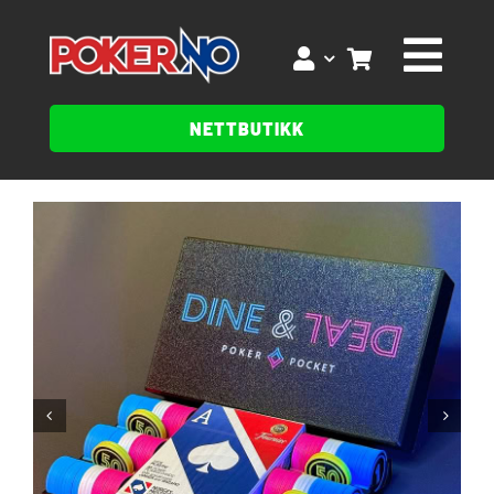
Skip
to
Togg
content
NETTBUTIKK
Navig