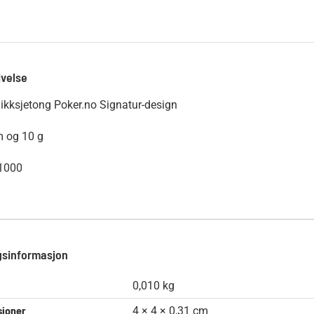
ivelse
kksjetong Poker.no Signatur-design
 og 10 g
 1000
gsinformasjon
0,010 kg
joner
4 × 4 × 0,31 cm