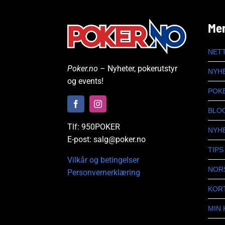
Me
NET
Poker.no
– Nyheter, pokerutstyr
NYH
og events!
POK
BLO
Tlf: 950POKER
NYH
E-post: salg@poker.no
TIPS
Vilkår og betingelser
NOR
Personvernerklæring
KOR
MIN