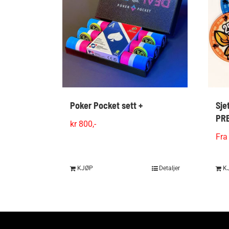
Poker Pocket sett +
Sje
PRE
kr
800,-
Fra
KJØP
Detaljer
K