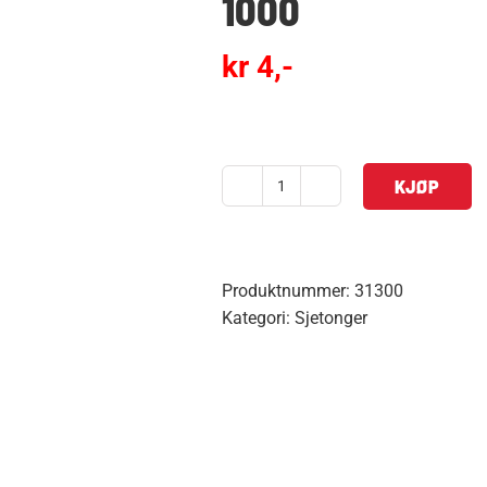
1000
kr
4,-
KJØP
Sjetong
Poker.no
Signatur-
design
Produktnummer:
31300
1000
Kategori:
Sjetonger
antall