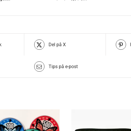
k
Del på X
Tips på e-post