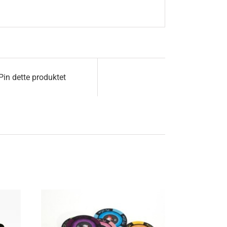
Pin dette produktet