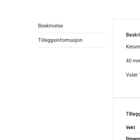
Beskrivelse
Beskr
Tilleggsinformasjon
Kerami
40 mm
Valør
Tilleg
Vekt
Dimens