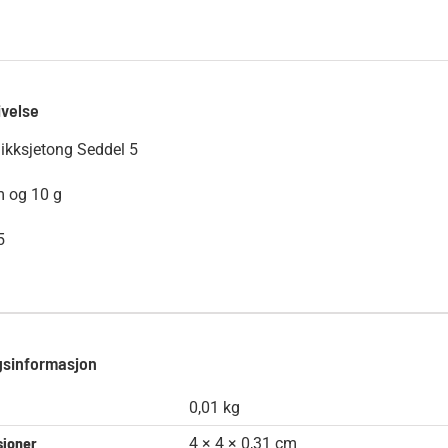
ivelse
ikksjetong Seddel 5
 og 10 g
5
gsinformasjon
0,01 kg
joner
4 × 4 × 0,31 cm