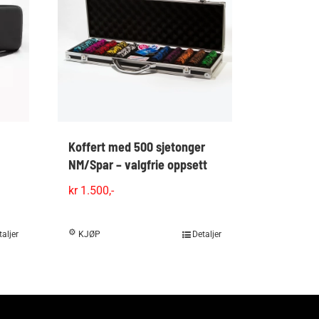
Koffert med 500 sjetonger
NM/Spar – valgfrie oppsett
kr
1.500,-
taljer
KJØP
Detaljer