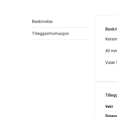
Beskrivelse
Beskr
Tilleggsinformasjon
Keram
40 mm
Valør 
Tilleg
Vekt
Dimens