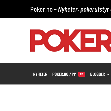
Skip
Poker.no –
Nyheter, pokerutstyr 
to
content
NYHETER
POKER.NO APP
BLOGGER
NY!