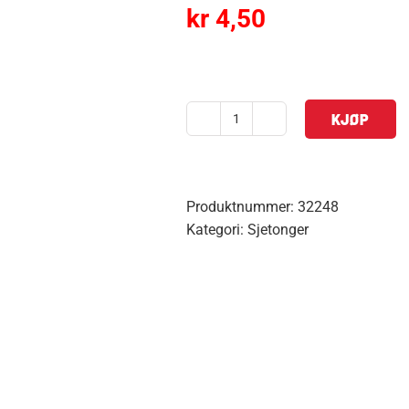
kr
4,50
KJØP
Sjetong
Seddel
5
basic
Produktnummer:
32248
antall
Kategori:
Sjetonger