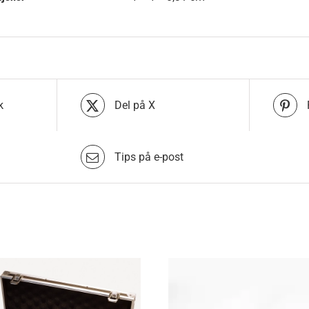
k
Del på X
Tips på e-post