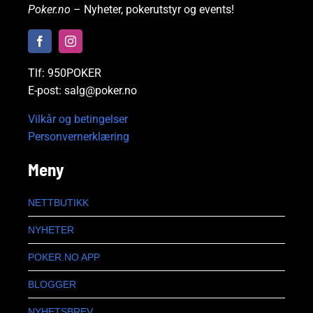
Poker.no
– Nyheter, pokerutstyr og events!
Tlf: 950POKER
E-post: salg@poker.no
Vilkår og betingelser
Personvernerklæring
Meny
NETTBUTIKK
NYHETER
POKER.NO APP
BLOGGER
NYHETSBREV