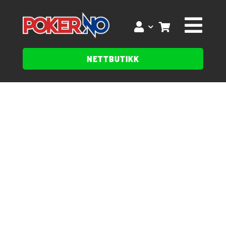
Skip
to
Togg
content
NETTBUTIKK
Navig