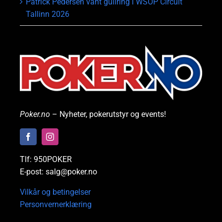
Patrick Pedersen vant gullring i WSOP Circuit
Tallinn 2026
Poker.no
– Nyheter, pokerutstyr og events!
Tlf: 950POKER
E-post: salg@poker.no
Vilkår og betingelser
Personvernerklæring