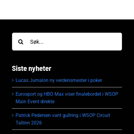
Søk
etter:
Siste nyheter
Lucas Jumalon ny verdensmester i poker
Eurosport og HBO Max viser finalebordet i WSOP
Main Event direkte
Patrick Pedersen vant gullring i WSOP Circuit
Tallinn 2026