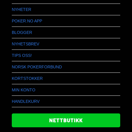
NYHETER
POKER.NO APP
BLOGGER
NYHETSBREV
TIPS OSS!
NORSK POKERFORBUND
KORTSTOKKER
MIN KONTO
HANDLEKURV
NETTBUTIKK