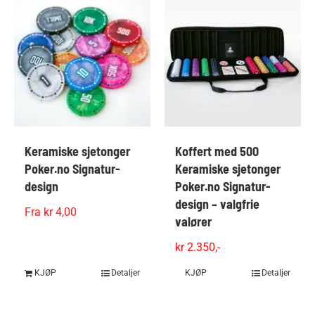
Keramiske sjetonger
Koffert med 500
Poker.no Signatur-
Keramiske sjetonger
design
Poker.no Signatur-
design – valgfrie
Fra kr 4,00
valører
kr
2.350,-
KJØP
Detaljer
KJØP
Detaljer