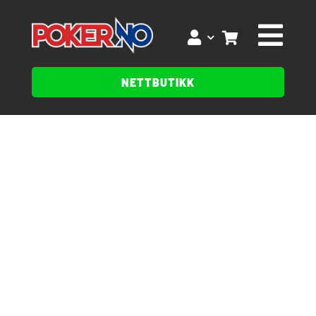
Skip
to
Togg
content
NETTBUTIKK
Navig