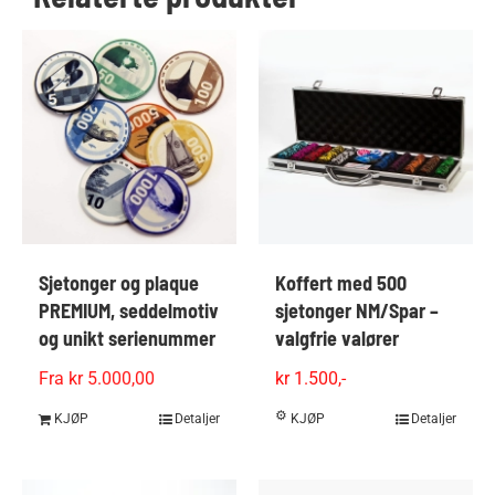
Sjetonger og plaque
Koffert med 500
PREMIUM, seddelmotiv
sjetonger NM/Spar –
og unikt serienummer
valgfrie valører
Fra kr 5.000,00
kr
1.500,-
KJØP
Detaljer
KJØP
Detaljer