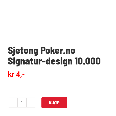
Sjetong Poker.no
Signatur-design 10.000
kr
4,-
KJØP
Sjetong
Poker.no