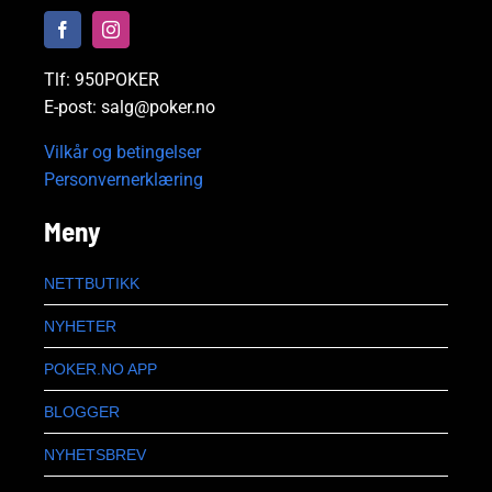
Tlf: 950POKER
E-post: salg@poker.no
Vilkår og betingelser
Personvernerklæring
Meny
NETTBUTIKK
NYHETER
POKER.NO APP
BLOGGER
NYHETSBREV