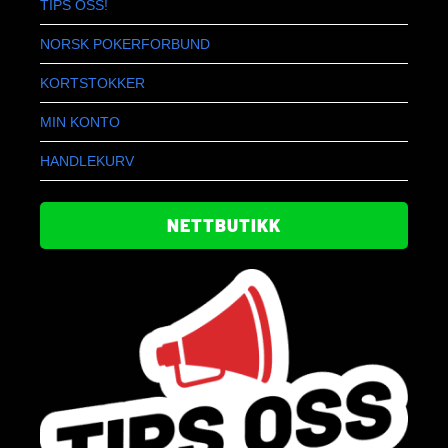
TIPS OSS!
NORSK POKERFORBUND
KORTSTOKKER
MIN KONTO
HANDLEKURV
NETTBUTIKK