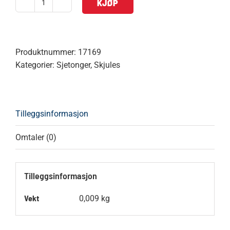
KJØP
Sjetong
Seddel
50
antall
Produktnummer:
17169
Kategorier:
Sjetonger
,
Skjules
Tilleggsinformasjon
Omtaler (0)
Tilleggsinformasjon
Vekt
0,009 kg