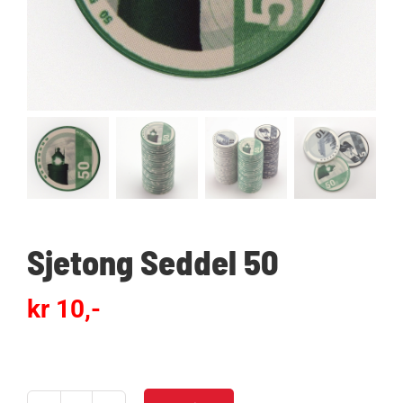
Sjetong Seddel 50
kr
10,-