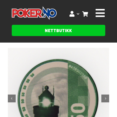
Skip
to
Togg
content
NETTBUTIKK
Navig