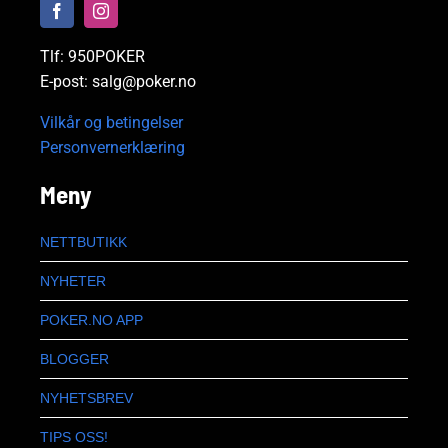
Tlf: 950POKER
E-post: salg@poker.no
Vilkår og betingelser
Personvernerklæring
Meny
NETTBUTIKK
NYHETER
POKER.NO APP
BLOGGER
NYHETSBREV
TIPS OSS!