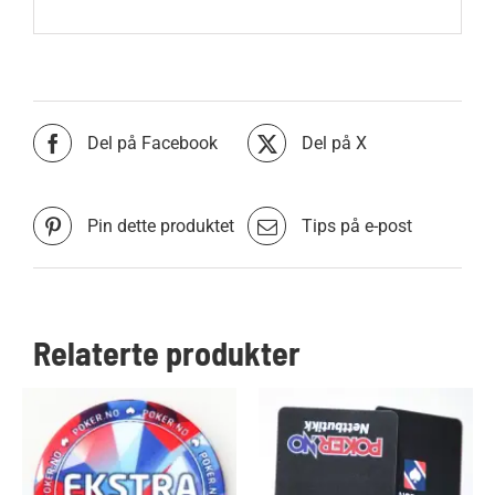
Del på Facebook
Del på X
Pin dette produktet
Tips på e-post
Relaterte produkter