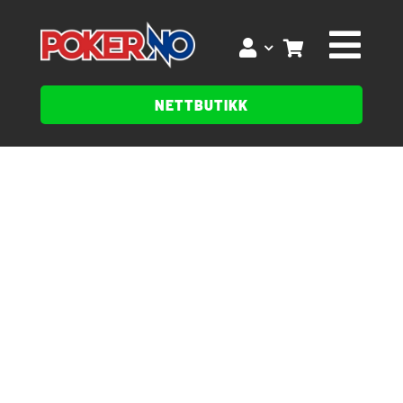
Skip
to
Togg
content
NETTBUTIKK
Navig