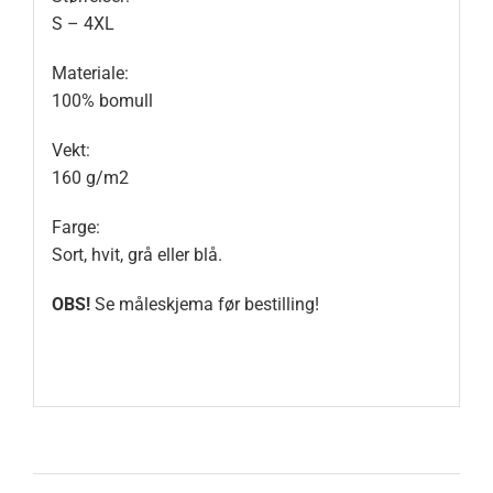
S – 4XL
Materiale:
100% bomull
Vekt:
160 g/m2
Farge:
Sort, hvit, grå eller blå.
OBS!
Se måleskjema før bestilling!