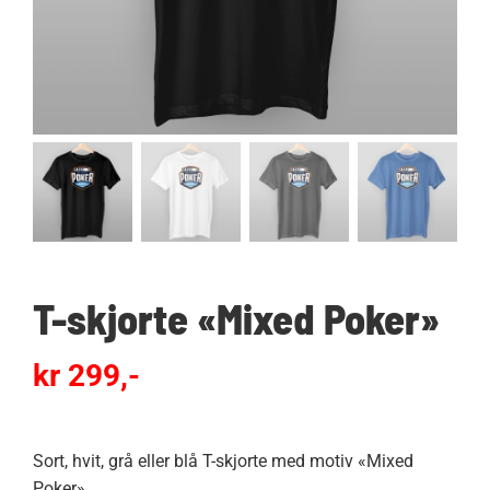
T-skjorte «Mixed Poker»
kr
299,-
Sort, hvit, grå eller blå T-skjorte med motiv «Mixed
Poker».