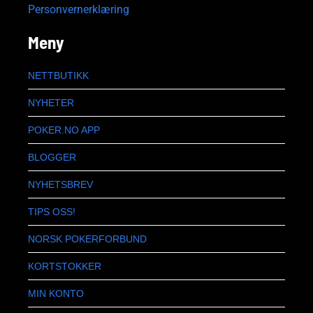
Personvernerklæring
Meny
NETTBUTIKK
NYHETER
POKER.NO APP
BLOGGER
NYHETSBREV
TIPS OSS!
NORSK POKERFORBUND
KORTSTOKKER
MIN KONTO