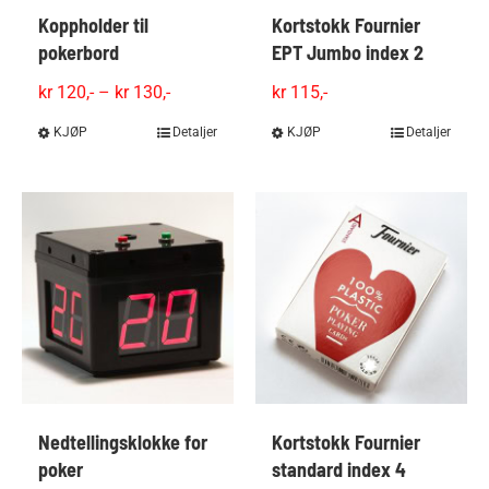
Koppholder til
Kortstokk Fournier
pokerbord
EPT Jumbo index 2
Prisområde:
kr
120,-
–
kr
130,-
kr
115,-
kr 120,-
KJØP
Dette
Detaljer
KJØP
Dette
Detaljer
til
produktet
produktet
kr 130,-
har
har
flere
flere
varianter.
varianter.
Alternativene
Alternativene
kan
kan
velges
velges
på
på
produktsiden
produktsiden
Nedtellingsklokke for
Kortstokk Fournier
poker
standard index 4