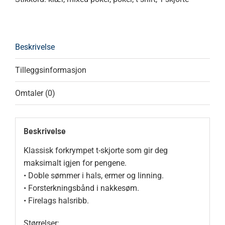
Beskrivelse
Tilleggsinformasjon
Omtaler (0)
Beskrivelse
Klassisk forkrympet t-skjorte som gir deg
maksimalt igjen for pengene.
• Doble sømmer i hals, ermer og linning.
• Forsterkningsbånd i nakkesøm.
• Firelags halsribb.
Størrelser: