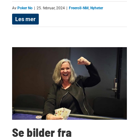
Av
Poker No
|
25. februar, 2024
|
Freeroll-NM
,
Nyheter
Les mer
Se bilder fra