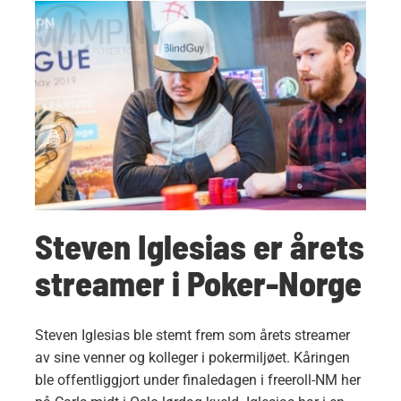
Steven Iglesias er årets
streamer i Poker-Norge
Steven Iglesias ble stemt frem som årets streamer
av sine venner og kolleger i pokermiljøet. Kåringen
ble offentliggjort under finaledagen i freeroll-NM her