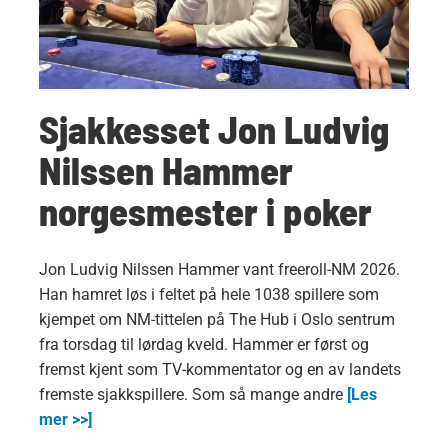
Sjakkesset Jon Ludvig
Nilssen Hammer
norgesmester i poker
Jon Ludvig Nilssen Hammer vant freeroll-NM 2026.
Han hamret løs i feltet på hele 1038 spillere som
kjempet om NM-tittelen på The Hub i Oslo sentrum
fra torsdag til lørdag kveld. Hammer er først og
fremst kjent som TV-kommentator og en av landets
fremste sjakkspillere. Som så mange andre
[Les
mer >>]