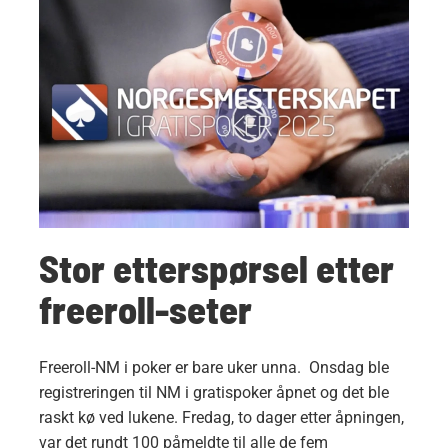
Stor etterspørsel etter
freeroll-seter
Freeroll-NM i poker er bare uker unna. Onsdag ble
registreringen til NM i gratispoker åpnet og det ble
raskt kø ved lukene. Fredag, to dager etter åpningen,
var det rundt 100 påmeldte til alle de fem