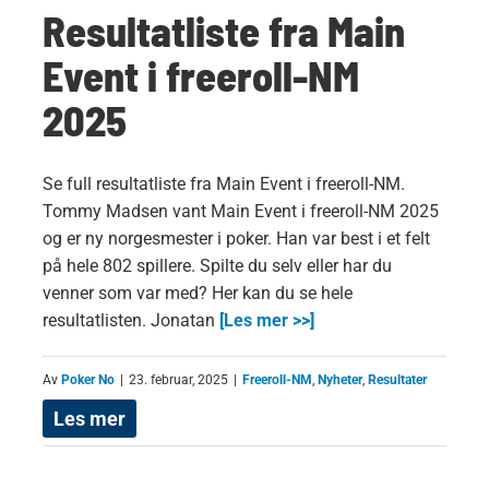
Resultatliste fra Main
Event i freeroll-NM
2025
Se full resultatliste fra Main Event i freeroll-NM.
Tommy Madsen vant Main Event i freeroll-NM 2025
og er ny norgesmester i poker. Han var best i et felt
på hele 802 spillere. Spilte du selv eller har du
venner som var med? Her kan du se hele
resultatlisten. Jonatan
[Les mer >>]
Av
Poker No
|
23. februar, 2025
|
Freeroll-NM
,
Nyheter
,
Resultater
Les mer