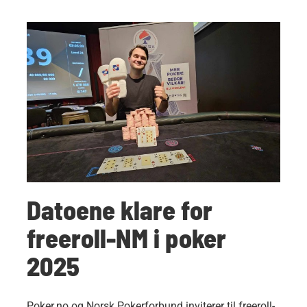
Datoene klare for
freeroll-NM i poker
2025
Poker.no og Norsk Pokerforbund inviterer til freeroll-