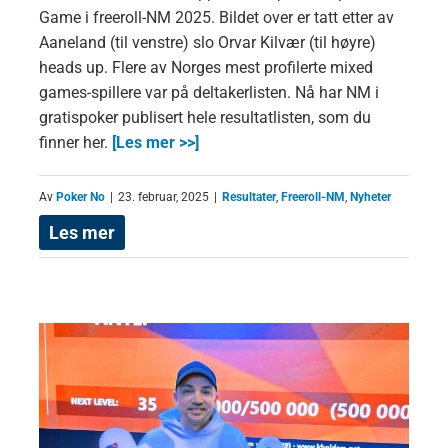
Game i freeroll-NM 2025. Bildet over er tatt etter av
Aaneland (til venstre) slo Orvar Kilvær (til høyre)
heads up. Flere av Norges mest profilerte mixed
games-spillere var på deltakerlisten. Nå har NM i
gratispoker publisert hele resultatlisten, som du
finner her.
[Les mer >>]
Av
Poker No
|
23. februar, 2025
|
Resultater
,
Freeroll-NM
,
Nyheter
Les mer