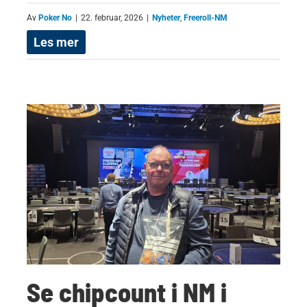
Av
Poker No
|
22. februar, 2026
|
Nyheter
,
Freeroll-NM
Les mer
Se chipcount i NM i