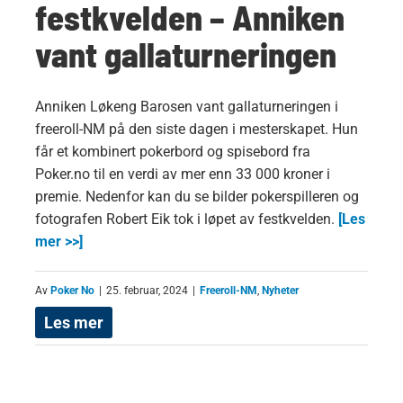
festkvelden – Anniken
vant gallaturneringen
Anniken Løkeng Barosen vant gallaturneringen i
freeroll-NM på den siste dagen i mesterskapet. Hun
får et kombinert pokerbord og spisebord fra
Poker.no til en verdi av mer enn 33 000 kroner i
premie. Nedenfor kan du se bilder pokerspilleren og
fotografen Robert Eik tok i løpet av festkvelden.
[Les
mer >>]
Av
Poker No
|
25. februar, 2024
|
Freeroll-NM
,
Nyheter
Les mer