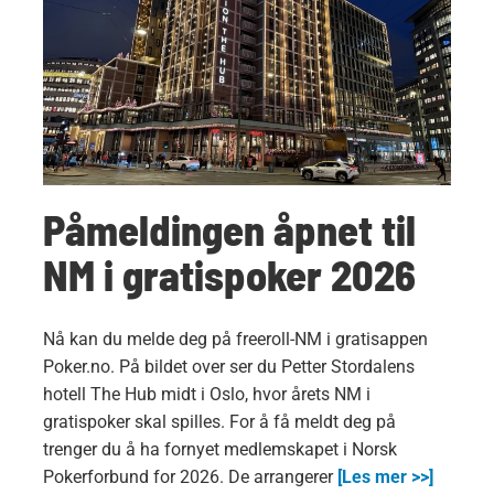
Påmeldingen åpnet til
NM i gratispoker 2026
Nå kan du melde deg på freeroll-NM i gratisappen
Poker.no. På bildet over ser du Petter Stordalens
hotell The Hub midt i Oslo, hvor årets NM i
gratispoker skal spilles. For å få meldt deg på
trenger du å ha fornyet medlemskapet i Norsk
Pokerforbund for 2026. De arrangerer
[Les mer >>]