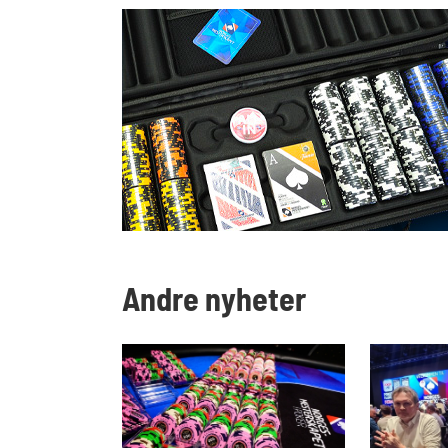
Andre nyheter