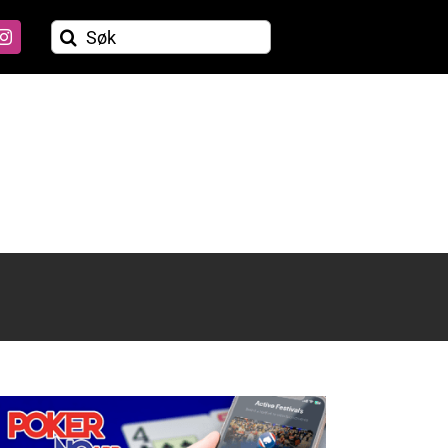
Søk
etter: