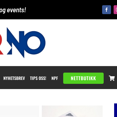
og events!
NETTBUTIKK
NYHETSBREV
TIPS OSS!
NPF