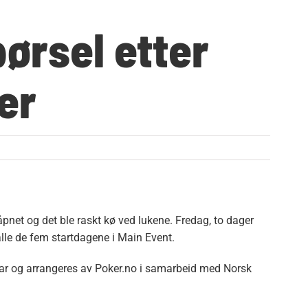
pørsel etter
er
åpnet og det ble raskt kø ved lukene. Fredag, to dager
alle de fem startdagene i Main Event.
ruar og arrangeres av Poker.no i samarbeid med Norsk