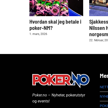
Hvordan skal jeg betale i
Sjakkess
poker-NM?
Nilssen
norgesme
1. mars, 2026
22. februar, 2
Me
NET
Poker.no
– Nyheter, pokerutstyr
NYH
og events!
POK