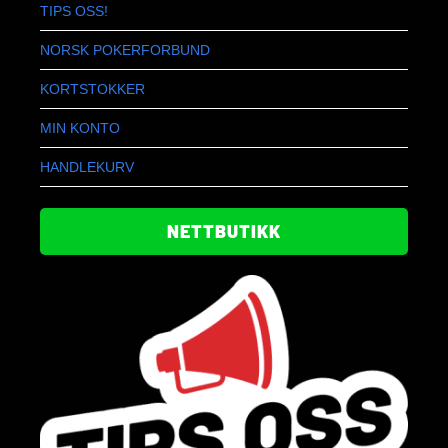
TIPS OSS!
NORSK POKERFORBUND
KORTSTOKKER
MIN KONTO
HANDLEKURV
NETTBUTIKK