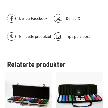
Del på Facebook
Del på X
Pin dette produktet
Tips på e-post
Relaterte produkter