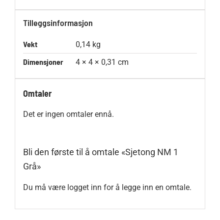
Tilleggsinformasjon
Vekt
0,14 kg
Dimensjoner
4 × 4 × 0,31 cm
Omtaler
Det er ingen omtaler ennå.
Bli den første til å omtale «Sjetong NM 1
Grå»
Du må være
logget inn
for å legge inn en omtale.