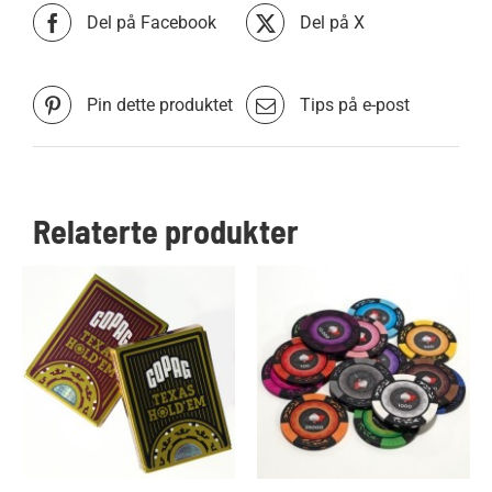
Del på Facebook
Del på X
Pin dette produktet
Tips på e-post
Relaterte produkter