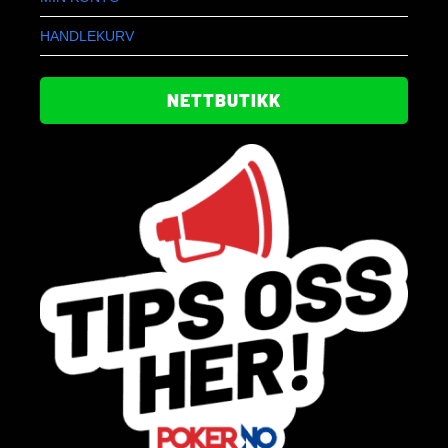
HANDLEKURV
NETTBUTIKK