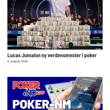
Lucas Jumalon ny verdensmester i poker
6. august, 2026