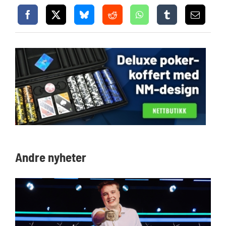
Andre nyheter