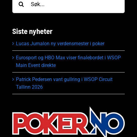
etter:
Siste nyheter
Lucas Jumalon ny verdensmester i poker
Eurosport og HBO Max viser finalebordet i WSOP
Main Event direkte
Patrick Pedersen vant gullring i WSOP Circuit
Tallinn 2026