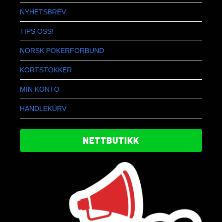
NYHETSBREV
TIPS OSS!
NORSK POKERFORBUND
KORTSTOKKER
MIN KONTO
HANDLEKURV
NETTBUTIKK