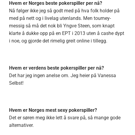
Hvem er Norges beste pokerspiller per nå?
Nå følger ikke jeg så godt med på hva folk holder på
med på nett og i livelag utenlands. Men tourney-
messig så må det nok bli Yngve Steen, som knapt
klarte å dukke opp på en EPT i 2013 uten å cashe dypt
i noe, og gjorde det rimelig greit online i tillegg.
Hvem er verdens beste pokerspiller per nå?
Det har jeg ingen anelse om. Jeg heier på Vanessa
Selbst!
Hvem er Norges mest sexy pokerspiller?
Det er søren meg ikke lett å svare på, så mange gode
alternativer.