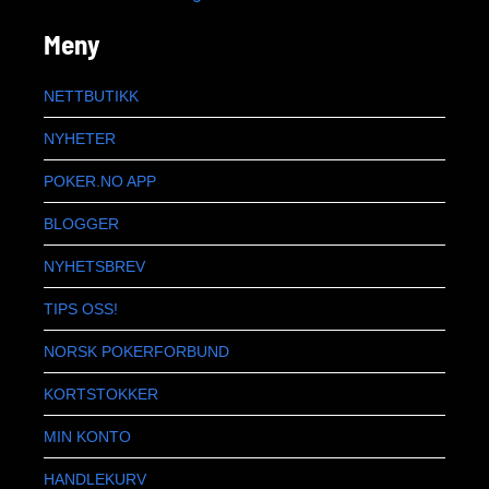
Meny
NETTBUTIKK
NYHETER
POKER.NO APP
BLOGGER
NYHETSBREV
TIPS OSS!
NORSK POKERFORBUND
KORTSTOKKER
MIN KONTO
HANDLEKURV