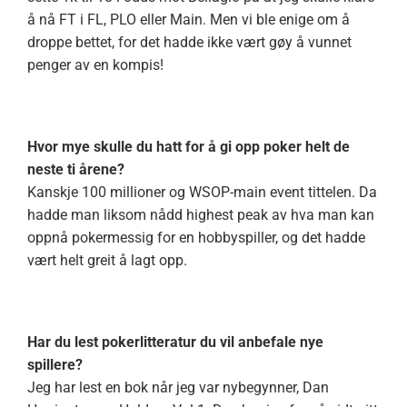
å nå FT i FL, PLO eller Main. Men vi ble enige om å
droppe bettet, for det hadde ikke vært gøy å vunnet
penger av en kompis!
Hvor mye skulle du hatt for å gi opp poker helt de
neste ti årene?
Kanskje 100 millioner og WSOP-main event tittelen. Da
hadde man liksom nådd highest peak av hva man kan
oppnå pokermessig for en hobbyspiller, og det hadde
vært helt greit å lagt opp.
Har du lest pokerlitteratur du vil anbefale nye
spillere?
Jeg har lest en bok når jeg var nybegynner, Dan