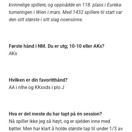
kvinnelige spillere, og oppnådde en 118. plass i Eureka-
turneringen i Wien i mars. Med 1432 spillere til start var
den sitt største i sitt slag noensinne.
Første hånd i NM. Du er utg; 10-10 eller AKs?
AKs
Hvilken er din favoritthånd?
AA i nlhe og KKxxds i plo J
Hva er det meste du har tapt på én session?
Nå spiller ikke jeg så høyt, og er sjelden inne med
bøtter. Men har klart å holde største tap til under 1/3 av