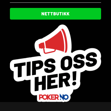
NETTBUTIKK