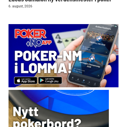
6. august, 2026