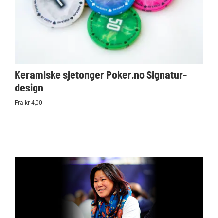
Keramiske sjetonger Poker.no Signatur-
Ko
design
Po
Fra kr 4,00
kr