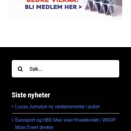
Søk
etter:
Siste nyheter
Lucas Jumalon ny verdensmester i poker
Eurosport og HBO Max viser finalebordet i WSOP
Main Event direkte