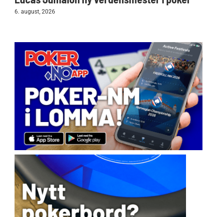
6. august, 2026