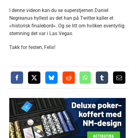
I denne videon kan du se superstjernen Daniel
Negreanus hyllest av det han på Twitter kaller et
«historisk finalebord». Og se litt om hvilken eventyrlig
stemning det var i Las Vegas.
Takk for festen, Felix!