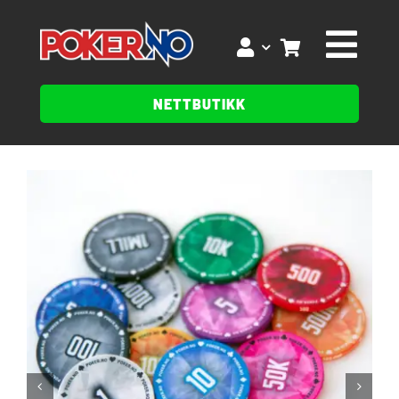
Skip
to
Togg
content
NETTBUTIKK
Navig
KJØP
Detaljer