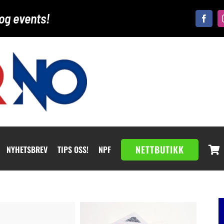
og events!
NETTBUTIKK
NYHETSBREV
TIPS OSS!
NPF