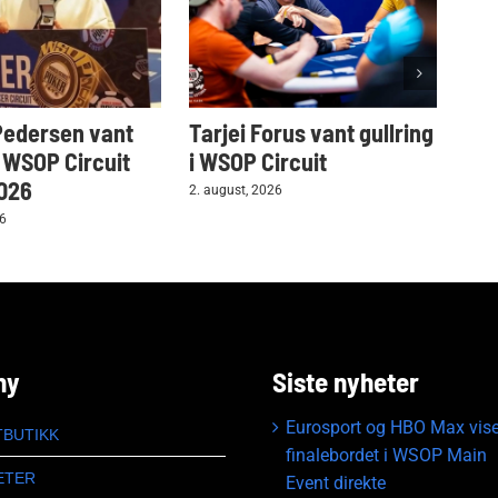
Pedersen vant
Tarjei Forus vant gullring
Vil
i WSOP Circuit
i WSOP Circuit
gul
2026
2. august, 2026
28. ju
26
ny
Siste nyheter
Eurosport og HBO Max vise
TBUTIKK
finalebordet i WSOP Main
ETER
Event direkte