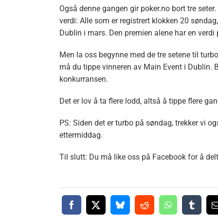
Også denne gangen gir poker.no bort tre seter
verdi: Alle som er registrert klokken 20 søndag,
Dublin i mars. Den premien alene har en verdi 
Men la oss begynne med de tre setene til turb
må du tippe vinneren av Main Event i Dublin. B
konkurransen.
Det er lov å ta flere lodd, altså å tippe flere ga
PS: Siden det er turbo på søndag, trekker vi og
ettermiddag.
Til slutt: Du må like oss på Facebook for å del