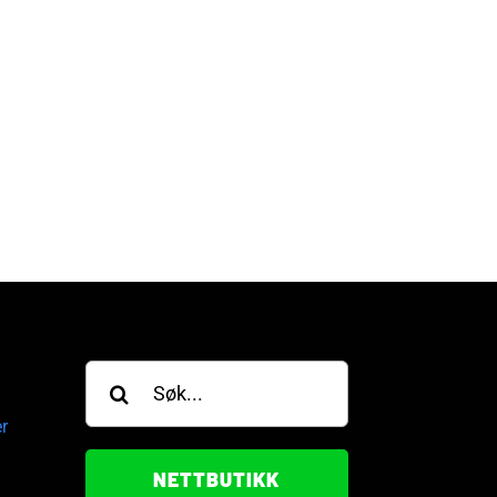
de Sangolt Ekren vant
Joakim Brox på
lring i WSOP Circuit
finalebordet i poker-EM
li, 2026
27. juli, 2026
Søk
etter:
r
NETTBUTIKK