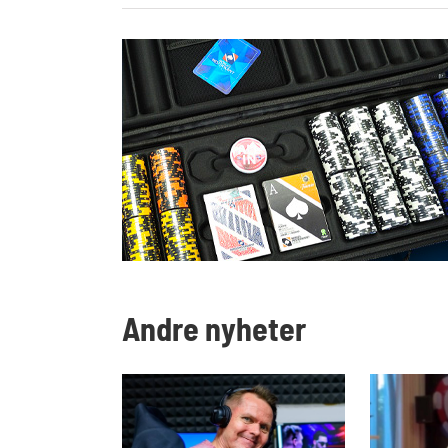
Andre nyheter