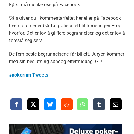
Først må du like oss på Facebook.
Så skriver du i kommentarfeltet her eller på Facebook
hvem du mener bør få gratisbillett til turneringen – og
hvorfor. Det er lov å gi flere begrunnelser, og det er lov å
foreslå seg selv.
De fem beste begrunnelsene får billett. Juryen kommer
med sin beslutning søndag ettermiddag. GL!
#pokernm Tweets