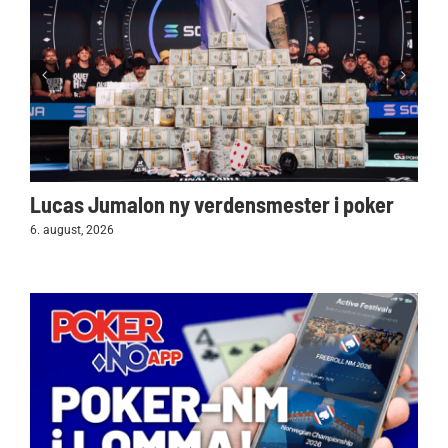
Lucas Jumalon ny verdensmester i poker
6. august, 2026