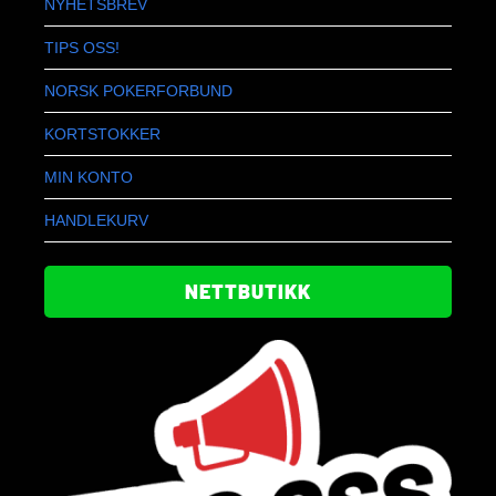
NYHETSBREV
TIPS OSS!
NORSK POKERFORBUND
KORTSTOKKER
MIN KONTO
HANDLEKURV
NETTBUTIKK