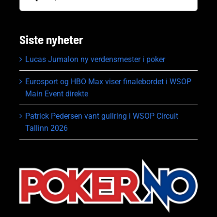
Siste nyheter
Lucas Jumalon ny verdensmester i poker
Eurosport og HBO Max viser finalebordet i WSOP
Main Event direkte
Patrick Pedersen vant gullring i WSOP Circuit
Tallinn 2026