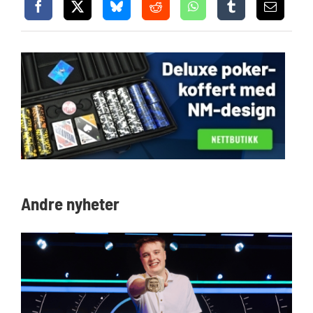
Andre nyheter