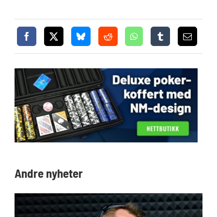
Andre nyheter