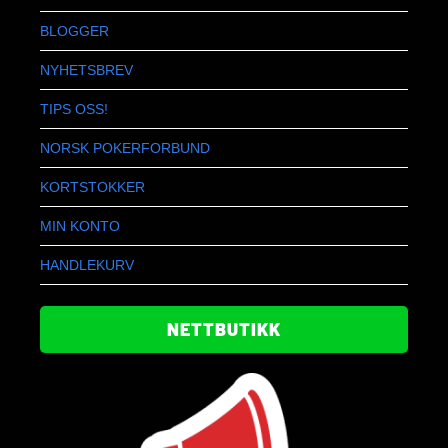
BLOGGER
NYHETSBREV
TIPS OSS!
NORSK POKERFORBUND
KORTSTOKKER
MIN KONTO
HANDLEKURV
NETTBUTIKK