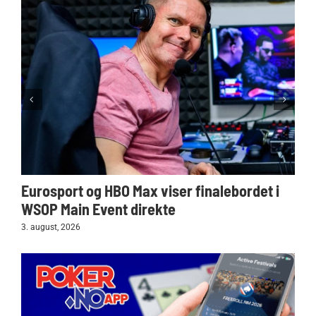
Eurosport og HBO Max viser finalebordet i
WSOP Main Event direkte
3. august, 2026