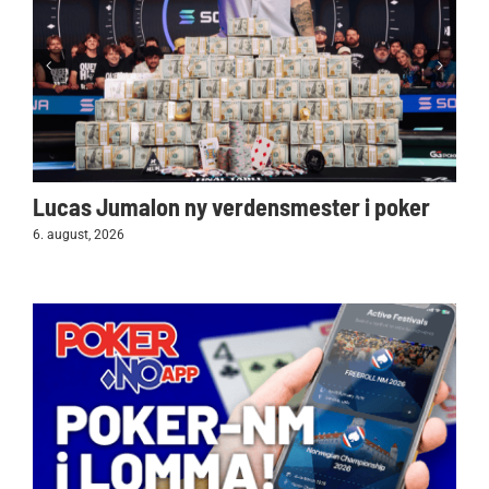
Lucas Jumalon ny verdensmester i poker
6. august, 2026