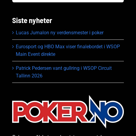
Siste nyheter
Lucas Jumalon ny verdensmester i poker
Eurosport og HBO Max viser finalebordet i WSOP
Main Event direkte
Patrick Pedersen vant gullring i WSOP Circuit
Tallinn 2026