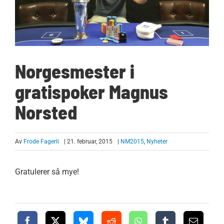
Norgesmester i
gratispoker Magnus
Norsted
Av
Frode Fagerli
| 21. februar, 2015
|
NM2015
,
Nyheter
Gratulerer så mye!