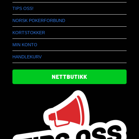
TIPS OSS!
NORSK POKERFORBUND
KORTSTOKKER
MIN KONTO
HANDLEKURV
NETTBUTIKK