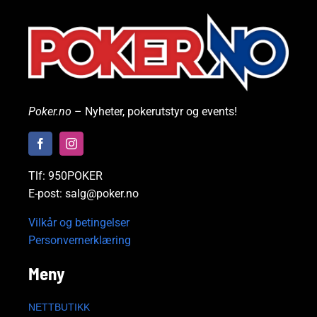
Poker.no
– Nyheter, pokerutstyr og events!
Tlf: 950POKER
E-post: salg@poker.no
Vilkår og betingelser
Personvernerklæring
Meny
NETTBUTIKK