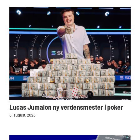
Lucas Jumalon ny verdensmester i poker
6. august, 2026