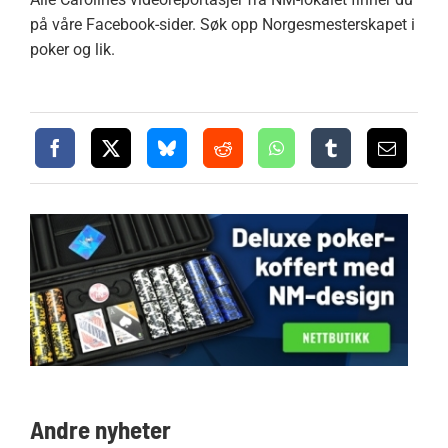
på våre Facebook-sider. Søk opp Norgesmesterskapet i
poker og lik.
Andre nyheter