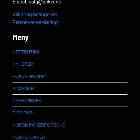
E-post: salg@poker.no
Vilkår og betingelser
Personvernerklæring
Meny
NETTBUTIKK
NYHETER
POKER.NO APP
BLOGGER
NYHETSBREV
TIPS OSS!
NORSK POKERFORBUND
KORTSTOKKER