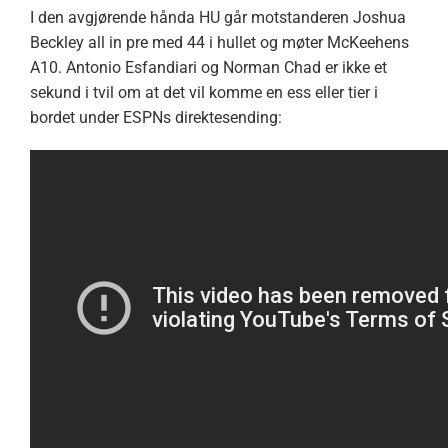
I den avgjørende hånda HU går motstanderen Joshua
Beckley all in pre med 44 i hullet og møter McKeehens
A10. Antonio Esfandiari og Norman Chad er ikke et
sekund i tvil om at det vil komme en ess eller tier i
bordet under ESPNs direktesending: