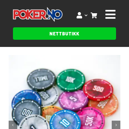
Skip
to
Togg
content
NETTBUTIKK
Navig
KJØP
Detaljer