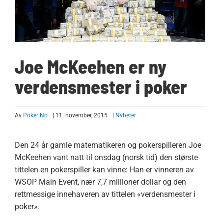
Joe McKeehen er ny
verdensmester i poker
Av
Poker No
| 11. november, 2015
|
Nyheter
Den 24 år gamle matematikeren og pokerspilleren Joe
McKeehen vant natt til onsdag (norsk tid) den største
tittelen en pokerspiller kan vinne: Han er vinneren av
WSOP Main Event, nær 7,7 millioner dollar og den
rettmessige innehaveren av tittelen «verdensmester i
poker».