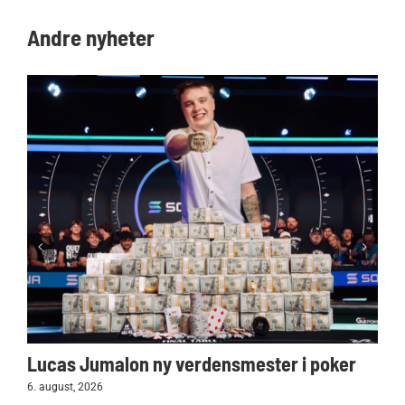
Andre nyheter
Lucas Jumalon ny verdensmester i poker
6. august, 2026