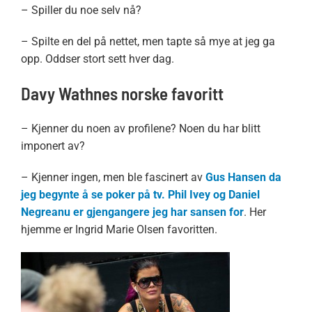
– Spiller du noe selv nå?
– Spilte en del på nettet, men tapte så mye at jeg ga
opp. Oddser stort sett hver dag.
Davy Wathnes norske favoritt
– Kjenner du noen av profilene? Noen du har blitt
imponert av?
– Kjenner ingen, men ble fascinert av
Gus Hansen da
jeg begynte å se poker på tv. Phil Ivey og Daniel
Negreanu er gjengangere jeg har sansen for
. Her
hjemme er Ingrid Marie Olsen favoritten.