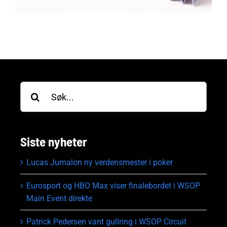
Søk
etter:
Siste nyheter
Lucas Jumalon ny verdensmester i poker
Eurosport og HBO Max viser finalebordet i WSOP
Main Event direkte
Patrick Pedersen vant gullring i WSOP Circuit