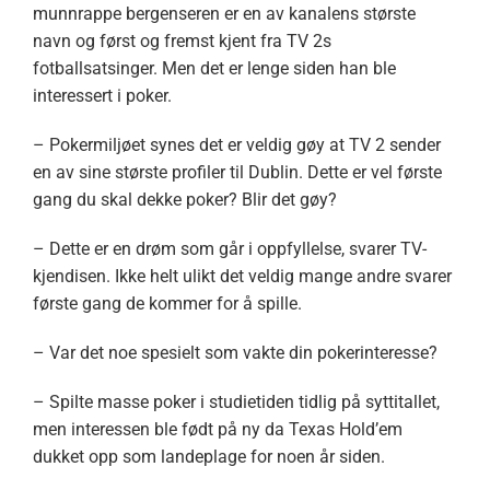
munnrappe bergenseren er en av kanalens største
navn og først og fremst kjent fra TV 2s
fotballsatsinger. Men det er lenge siden han ble
interessert i poker.
– Pokermiljøet synes det er veldig gøy at TV 2 sender
en av sine største profiler til Dublin. Dette er vel første
gang du skal dekke poker? Blir det gøy?
– Dette er en drøm som går i oppfyllelse, svarer TV-
kjendisen. Ikke helt ulikt det veldig mange andre svarer
første gang de kommer for å spille.
– Var det noe spesielt som vakte din pokerinteresse?
– Spilte masse poker i studietiden tidlig på syttitallet,
men interessen ble født på ny da Texas Hold’em
dukket opp som landeplage for noen år siden.