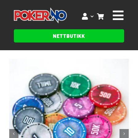
Skip
to
Togg
content
NETTBUTIKK
Navig
KJØP
Detaljer