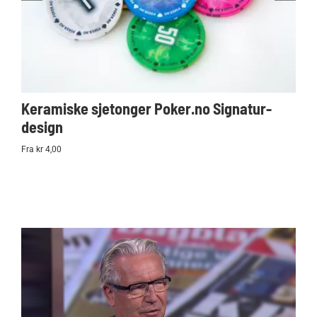
Keramiske sjetonger Poker.no Signatur-
Ko
design
Po
Fra kr 4,00
kr