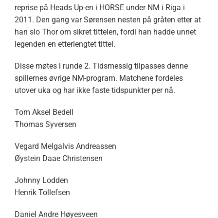
reprise på Heads Up-en i HORSE under NM i Riga i
2011. Den gang var Sørensen nesten på gråten etter at
han slo Thor om sikret tittelen, fordi han hadde unnet
legenden en etterlengtet tittel.
Disse møtes i runde 2. Tidsmessig tilpasses denne
spillernes øvrige NM-program. Matchene fordeles
utover uka og har ikke faste tidspunkter per nå.
Tom Aksel Bedell
Thomas Syversen
Vegard Melgalvis Andreassen
Øystein Daae Christensen
Johnny Lodden
Henrik Tollefsen
Daniel Andre Høyesveen