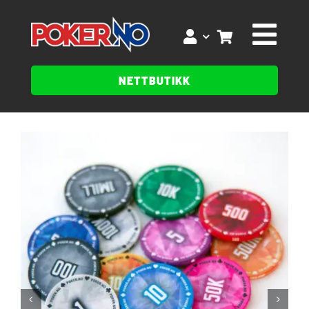
Skip
to
Togg
content
NETTBUTIKK
Navig
KJØP
Detaljer