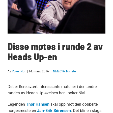
Disse møtes i runde 2 av
Heads Up-en
Av
Poker No
| 14. mars, 2016
|
NM2016
,
Nyheter
Det er flere svært interessante matcher i den andre
runden av Heads Up-øvelsen her i poker-NM.
Legenden
Thor Hansen
skal opp mot den dobbelte
norgesmesteren
Jan-Erik Sørensen
. Det blir en slags