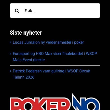
Søk
etter:
Siste nyheter
Lucas Jumalon ny verdensmester i poker
Eurosport og HBO Max viser finalebordet i WSOP
Main Event direkte
Patrick Pedersen vant gullring i WSOP Circuit
Tallinn 2026