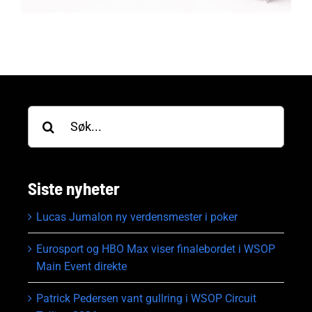
Søk
etter:
Siste nyheter
Lucas Jumalon ny verdensmester i poker
Eurosport og HBO Max viser finalebordet i WSOP
Main Event direkte
Patrick Pedersen vant gullring i WSOP Circuit