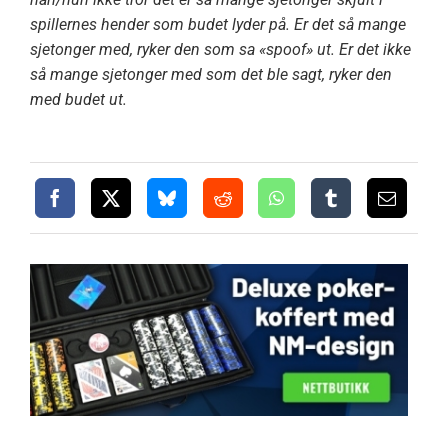
spillernes hender som budet lyder på. Er det så mange
sjetonger med, ryker den som sa «spoof» ut. Er det ikke
så mange sjetonger med som det ble sagt, ryker den
med budet ut.