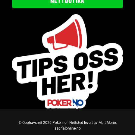
NETTBUTIKK
© Opphavsrett 2026 Poker.no | Nettsted levert av MultiMono,
azgr[a]online.no