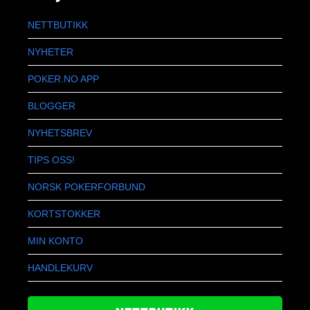
NETTBUTIKK
NYHETER
POKER.NO APP
BLOGGER
NYHETSBREV
TIPS OSS!
NORSK POKERFORBUND
KORTSTOKKER
MIN KONTO
HANDLEKURV