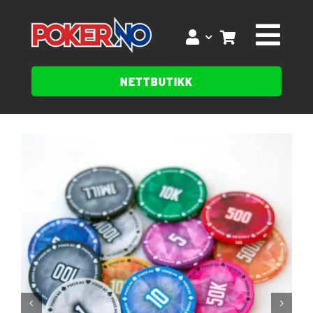
Skip
to
Togg
content
NETTBUTIKK
Navig
KJØP
Detaljer