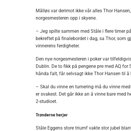
Målløs var derimot ikke vår alles Thor Hansen,
norgesmesteren opp i skyene.
– Jeg spilte sammen med Ståle i flere timer på 
bekreftet på finalebordet i dag, sa Thor, som 
vinnerens ferdigheter.
Den nye norgesmesteren i poker var tilfeldig
Dublin. De to fikk på pengene pre med AQ for S
hånda falt, får selvsagt ikke Thor Hansen til å 
– Skal du vinne en turnering må du vinne med 
er svakest. Det går ikke an å vinne bare med h
2-studioet.
Trønderne herjer
Ståle Eggens store triumf vakte stor jubel blan