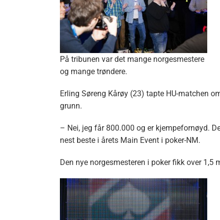
På tribunen var det mange norgesmestere
og mange trøndere.
Erling Søreng Kårøy (23) tapte HU-matchen om
grunn.
– Nei, jeg får 800.000 og er kjempefornøyd. Det
nest beste i årets Main Event i poker-NM.
Den nye norgesmesteren i poker fikk over 1,5 mi