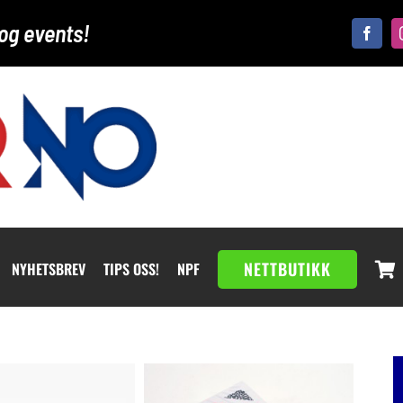
og events!
NETTBUTIKK
NYHETSBREV
TIPS OSS!
NPF