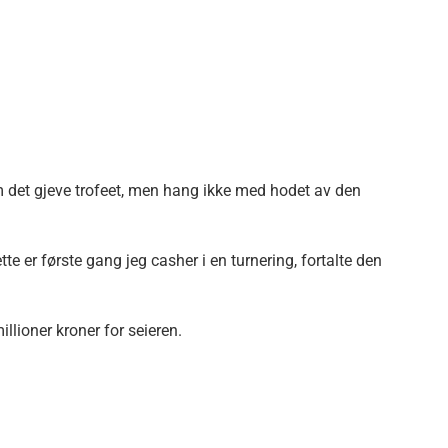
 det gjeve trofeet, men hang ikke med hodet av den
te er første gang jeg casher i en turnering, fortalte den
llioner kroner for seieren.