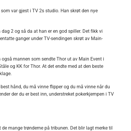
 som var gjest i TV 2s studio. Han skrøt den nye
dag 2 og så da at han er en god spiller. Det fikk vi
gjentatte ganger under TV-sendingen skrøt av Main-
vis også mannen som sendte Thor ut av Main Event i
tåle og KK for Thor. At det endte med at den beste
klage.
best hånd, du må vinne flipper og du må vinne når du
ender der du er best inn, understreket pokerkjempen i TV
t de mange trønderne på tribunen. Det blir lagt merke til