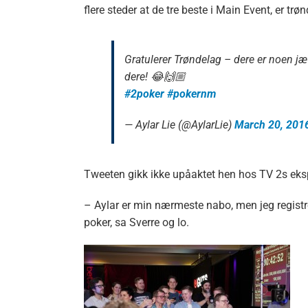
flere steder at de tre beste i Main Event, er trøn
Gratulerer Trøndelag – dere er noen jæv
dere! 😂🙌🏼
#2poker
#pokernm
— Aylar Lie (@AylarLie)
March 20, 201
Tweeten gikk ikke upåaktet hen hos TV 2s ek
– Aylar er min nærmeste nabo, men jeg registrere
poker, sa Sverre og lo.