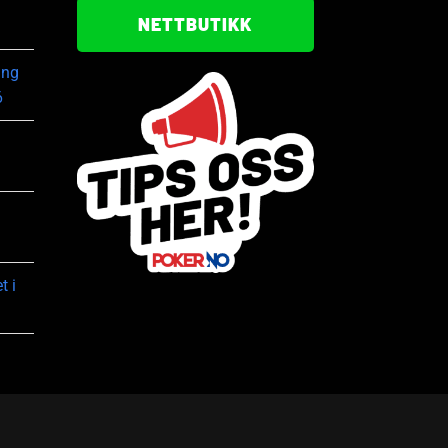
NETTBUTIKK
ing
6
t i