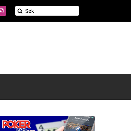
Søk
etter: