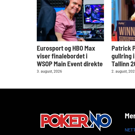
Eurosport og HBO Max
Patrick 
viser finalebordet i
gullring 
WSOP Main Event direkte
Tallinn 
3. august, 2026
2. august, 20
Me
NET