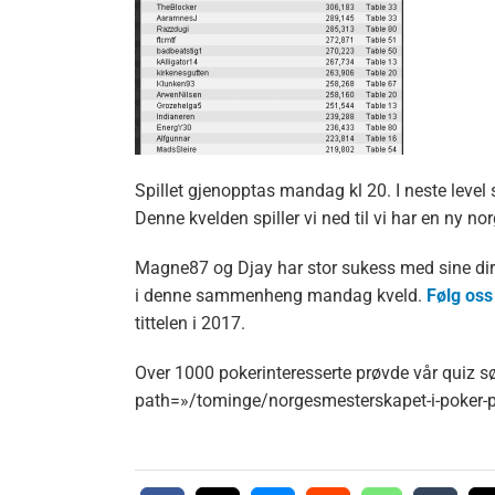
Spillet gjenopptas mandag kl 20. I neste level
Denne kvelden spiller vi ned til vi har en ny n
Magne87 og Djay har stor sukess med sine dire
i denne sammenheng mandag kveld.
Følg os
tittelen i 2017.
Over 1000 pokerinteresserte prøvde vår quiz s
path=»/tominge/norgesmesterskapet-i-poker-