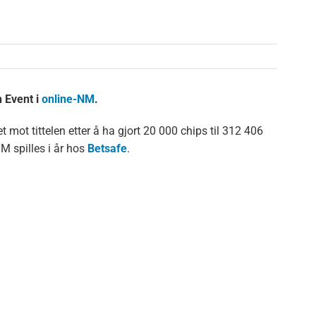
n Event i
online-NM
.
 mot tittelen etter å ha gjort 20 000 chips til 312 406
M spilles i år hos
Betsafe
.