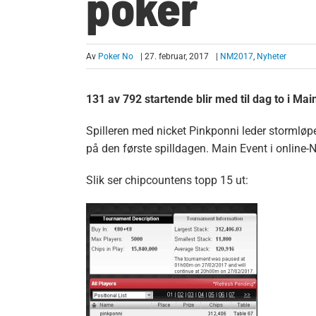
poker
Av
Poker No
| 27. februar, 2017
|
NM2017
,
Nyheter
131 av 792 startende blir med til dag to i Mai
Spilleren med nicket Pinkponni leder stormløpet
på den første spilldagen. Main Event i online-N
Slik ser chipcountens topp 15 ut: