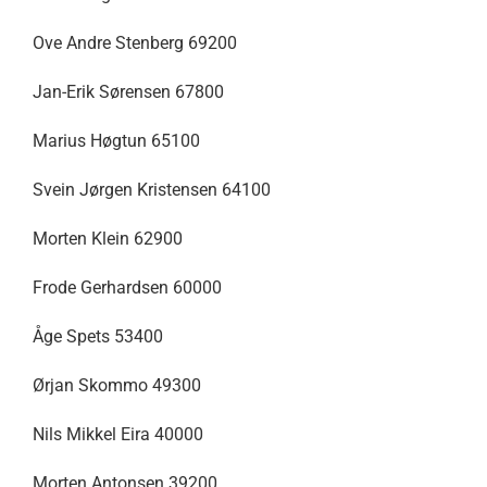
Ove Andre Stenberg 69200
Jan-Erik Sørensen 67800
Marius Høgtun 65100
Svein Jørgen Kristensen 64100
Morten Klein 62900
Frode Gerhardsen 60000
Åge Spets 53400
Ørjan Skommo 49300
Nils Mikkel Eira 40000
Morten Antonsen 39200