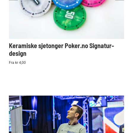
Keramiske sjetonger Poker.no Signatur-
Ko
design
Po
Fra kr 4,00
kr