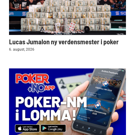
Lucas Jumalon ny verdensmester i poker
6. august, 2026