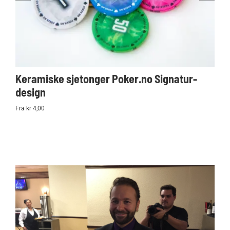
Keramiske sjetonger Poker.no Signatur-
Ko
design
Po
Fra kr 4,00
kr