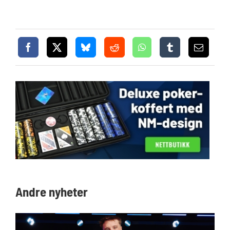
Andre nyheter