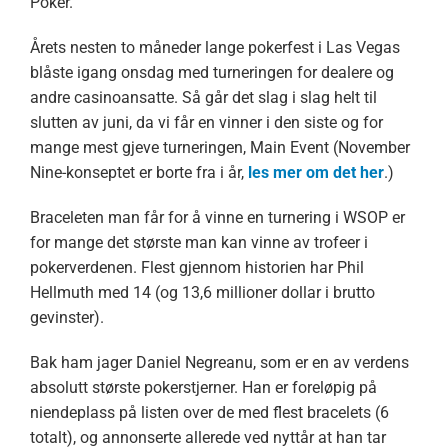
Poker.
Årets nesten to måneder lange pokerfest i Las Vegas
blåste igang onsdag med turneringen for dealere og
andre casinoansatte. Så går det slag i slag helt til
slutten av juni, da vi får en vinner i den siste og for
mange mest gjeve turneringen, Main Event (November
Nine-konseptet er borte fra i år,
les mer om det her
.)
Braceleten man får for å vinne en turnering i WSOP er
for mange det største man kan vinne av trofeer i
pokerverdenen. Flest gjennom historien har Phil
Hellmuth med 14 (og 13,6 millioner dollar i brutto
gevinster).
Bak ham jager Daniel Negreanu, som er en av verdens
absolutt største pokerstjerner. Han er foreløpig på
niendeplass på listen over de med flest bracelets (6
totalt), og annonserte allerede ved nyttår at han tar