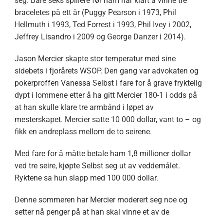
seg. Bare seks spillere før ham har klart å vinne tre
braceletes på ett år (Puggy Pearson i 1973, Phil
Hellmuth i 1993, Ted Forrest i 1993, Phil Ivey i 2002,
Jeffrey Lisandro i 2009 og George Danzer i 2014).
Jason Mercier skapte stor temperatur med sine
sidebets i fjorårets WSOP. Den gang var advokaten og
pokerproffen Vanessa Selbst i fare for å grave fryktelig
dypt i lommene etter å ha gitt Mercier 180-1 i odds på
at han skulle klare tre armbånd i løpet av
mesterskapet. Mercier satte 10 000 dollar, vant to – og
fikk en andreplass mellom de to seirene.
Med fare for å måtte betale ham 1,8 millioner dollar
ved tre seire, kjøpte Selbst seg ut av veddemålet.
Ryktene sa hun slapp med 100 000 dollar.
Denne sommeren har Mercier moderert seg noe og
setter nå penger på at han skal vinne et av de