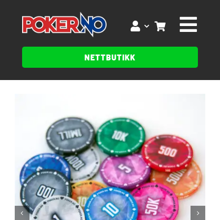
Skip
to
Togg
content
NETTBUTIKK
Navig
KJØP
Detaljer