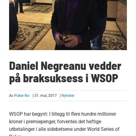
Daniel Negreanu vedder
på braksuksess i WSOP
Av
Poker No
| 31. mai, 2017
|
Nyheter
WSOP har begynt: I tillegg til flere hundre millioner
kroner i premiepenger, forventes det heftige
utbetalinger i alle sidebetsene under World Series of