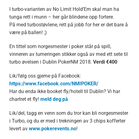
I turbo-varianten av No Limit Hold’Em skal man ha
tunga rett i munn – her går blindene opp fortere.
På med turbostøvlene, rett på jobb for her er det bare å
være på ballen! ;)
En tittel som norgesmester i poker står på spill,
vinneren av turneringen stikker også av med ett sete til
turbo øvelsen i Dublin PokerNM 2018.
Verdi €400
Lik/følg oss gjerne på Facebook:
https://www.facebook.com/NMIPOKER/
Har du enda ikke booket fly/hotell til Dublin? Vi har
chartret et fly!
meld deg på
Lik/del, tagg en venn som du tror kan bli norgesmester
i Turbo, og du er med i trekningen av 3 chips kofferter
levert av
www.pokerevents.no
!