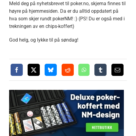
Meld deg på nyhetsbrevet til poker.no, skjema finnes til
høyre på hjemmesiden. Da er du alltid oppdatert på
hva som skjer rundt pokerNM! :) (PS! Du er også med i
trekningen av en chips-koffert)
God helg, og lykke til på søndag!