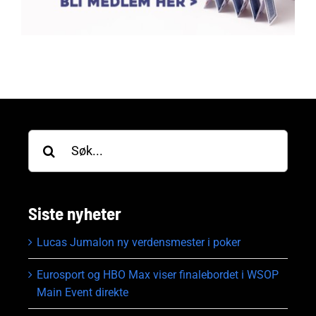
Søk
etter:
Siste nyheter
Lucas Jumalon ny verdensmester i poker
Eurosport og HBO Max viser finalebordet i WSOP
Main Event direkte