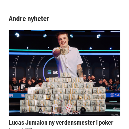
Andre nyheter
Lucas Jumalon ny verdensmester i poker