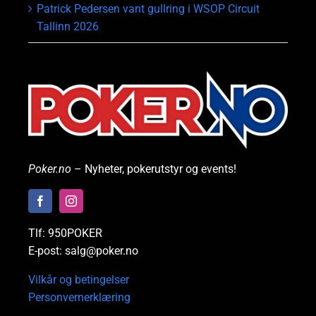
Patrick Pedersen vant gullring i WSOP Circuit
Tallinn 2026
Poker.no
– Nyheter, pokerutstyr og events!
Tlf: 950POKER
E-post: salg@poker.no
Vilkår og betingelser
Personvernerklæring