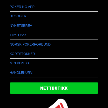
POKER.NO APP
BLOGGER
NYHETSBREV
TIPS OSS!
NORSK POKERFORBUND
KORTSTOKKER
MIN KONTO
HANDLEKURV
NETTBUTIKK