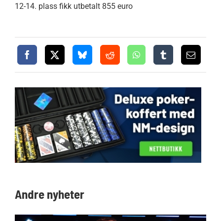
12-14. plass fikk utbetalt 855 euro
Andre nyheter