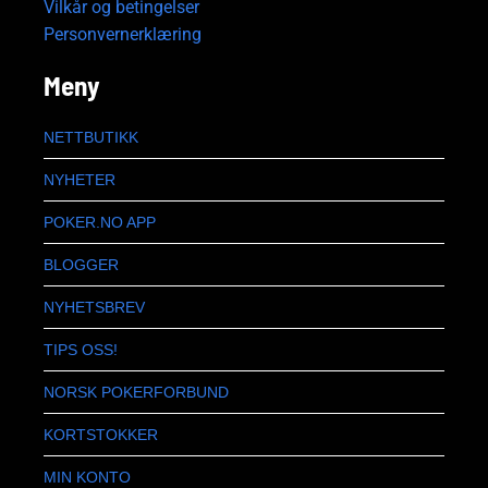
Vilkår og betingelser
Personvernerklæring
Meny
NETTBUTIKK
NYHETER
POKER.NO APP
BLOGGER
NYHETSBREV
TIPS OSS!
NORSK POKERFORBUND
KORTSTOKKER
MIN KONTO