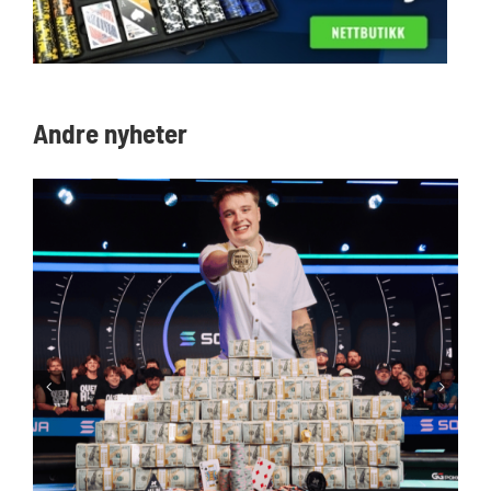
Andre nyheter