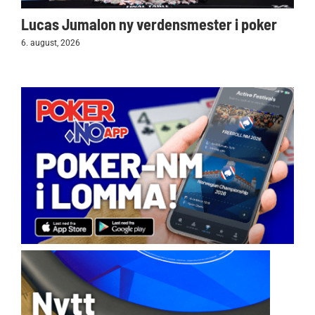
Lucas Jumalon ny verdensmester i poker
6. august, 2026