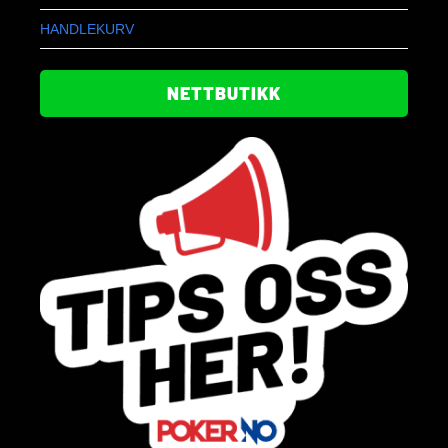
HANDLEKURV
NETTBUTIKK