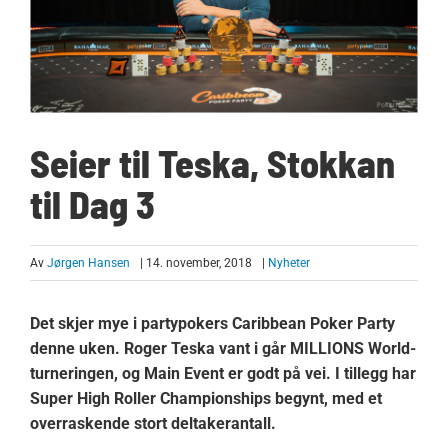
Seier til Teska, Stokkan
til Dag 3
Av
Jørgen Hansen
| 14. november, 2018
|
Nyheter
Det skjer mye i partypokers Caribbean Poker Party
denne uken. Roger Teska vant i går MILLIONS World-
turneringen, og Main Event er godt på vei. I tillegg har
Super High Roller Championships begynt, med et
overraskende stort deltakerantall.