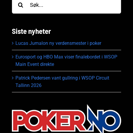
etter:
Siste nyheter
Lucas Jumalon ny verdensmester i poker
Eurosport og HBO Max viser finalebordet i WSOP
Main Event direkte
Patrick Pedersen vant gullring i WSOP Circuit
Tallinn 2026