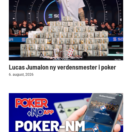
Lucas Jumalon ny verdensmester i poker
6. august, 2026