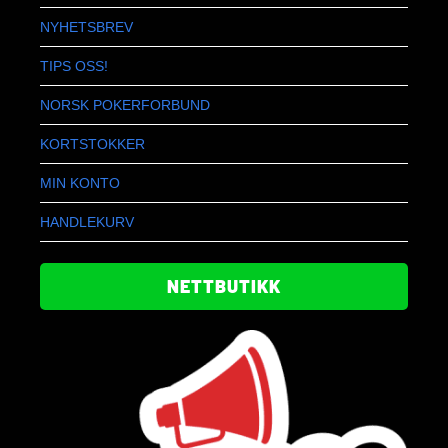
NYHETSBREV
TIPS OSS!
NORSK POKERFORBUND
KORTSTOKKER
MIN KONTO
HANDLEKURV
NETTBUTIKK