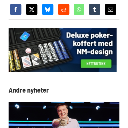
Andre nyheter