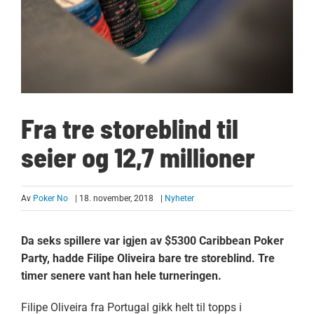
Fra tre storeblind til
seier og 12,7 millioner
Av
Poker No
| 18. november, 2018
|
Nyheter
Da seks spillere var igjen av $5300 Caribbean Poker
Party, hadde Filipe Oliveira bare tre storeblind. Tre
timer senere vant han hele turneringen.
Filipe Oliveira fra Portugal gikk helt til topps i