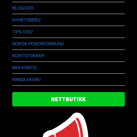
BLOGGER
NYHETSBREV
TIPS OSS!
NORSK POKERFORBUND
KORTSTOKKER
MIN KONTO
HANDLEKURV
NETTBUTIKK