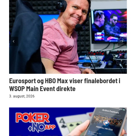
Eurosport og HBO Max viser finalebordet i
WSOP Main Event direkte
3. august, 2026