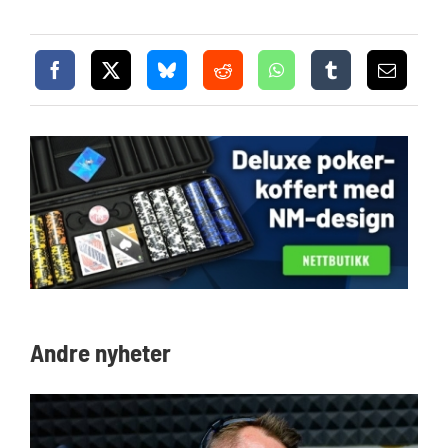
Andre nyheter