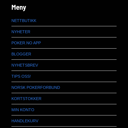
Meny
NETTBUTIKK
NYHETER
POKER.NO APP
BLOGGER
NYHETSBREV
TIPS OSS!
NORSK POKERFORBUND
KORTSTOKKER
MIN KONTO
HANDLEKURV