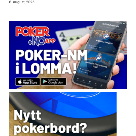
6. august, 2026