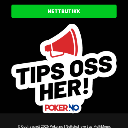
NETTBUTIKK
© Opphavsrett 2026 Poker.no | Nettsted levert av MultiMono,