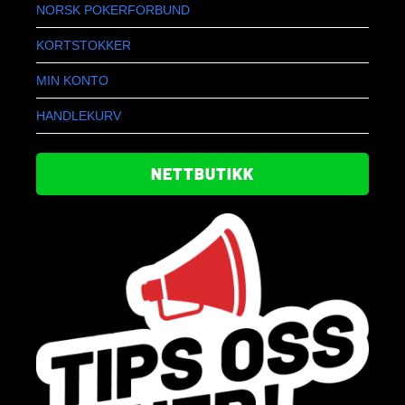
NORSK POKERFORBUND
KORTSTOKKER
MIN KONTO
HANDLEKURV
NETTBUTIKK