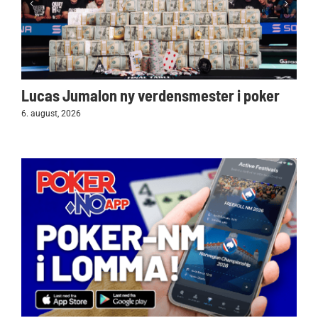
Lucas Jumalon ny verdensmester i poker
6. august, 2026