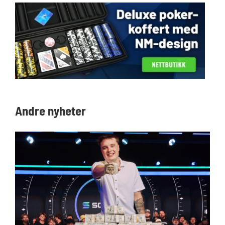
Andre nyheter