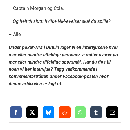
– Captain Morgan og Cola.
– Og helt til slutt: hvilke NM-øvelser skal du spille?
– Alle!
Under poker-NM i Dublin lager vi en intervjuserie hvor
mer eller mindre tilfeldige personer vi møter svarer på
mer eller mindre tilfeldige spørsmål.
Har du tips til
noen vi bør intervjue? Tagg vedkommende i
kommmentartråden under Facebook-posten hvor
denne artikkelen er lagt ut.