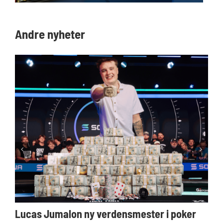
Andre nyheter
Lucas Jumalon ny verdensmester i poker