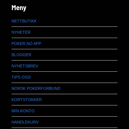
Meny
NETTBUTIKK
NYHETER
POKER.NO APP
BLOGGER
NYHETSBREV
TIPS OSS!
NORSK POKERFORBUND
KORTSTOKKER
MIN KONTO
HANDLEKURV