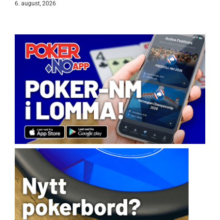
6. august, 2026