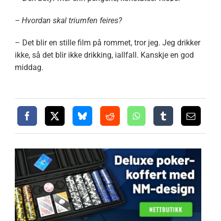
– Hvordan skal triumfen feires?
– Det blir en stille film på rommet, tror jeg. Jeg drikker
ikke, så det blir ikke drikking, iallfall. Kanskje en god
middag.