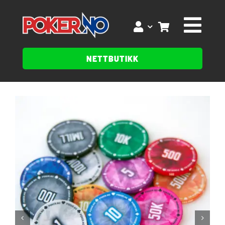
Skip
to
Togg
content
NETTBUTIKK
Navig
KJØP
Detaljer