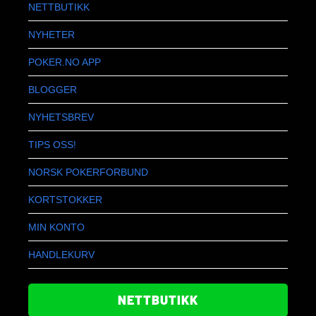
NETTBUTIKK
NYHETER
POKER.NO APP
BLOGGER
NYHETSBREV
TIPS OSS!
NORSK POKERFORBUND
KORTSTOKKER
MIN KONTO
HANDLEKURV
NETTBUTIKK