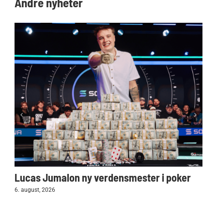
Andre nyheter
Lucas Jumalon ny verdensmester i poker
6. august, 2026